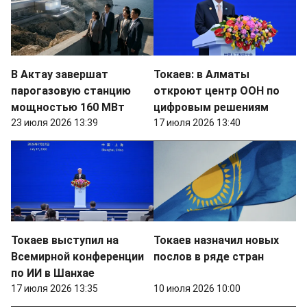
В Актау завершат
Токаев: в Алматы
парогазовую станцию
откроют центр ООН по
мощностью 160 МВт
цифровым решениям
23 июля 2026 13:39
17 июля 2026 13:40
Токаев выступил на
Токаев назначил новых
Всемирной конференции
послов в ряде стран
по ИИ в Шанхае
17 июля 2026 13:35
10 июля 2026 10:00