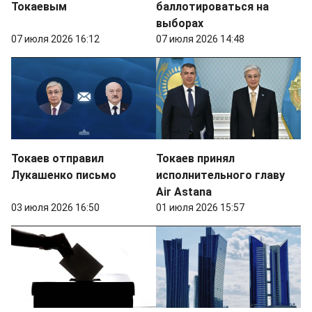
Токаевым
баллотироваться на
выборах
07 июля 2026 16:12
07 июля 2026 14:48
Токаев отправил
Токаев принял
Лукашенко письмо
исполнительного главу
Air Astana
03 июля 2026 16:50
01 июля 2026 15:57