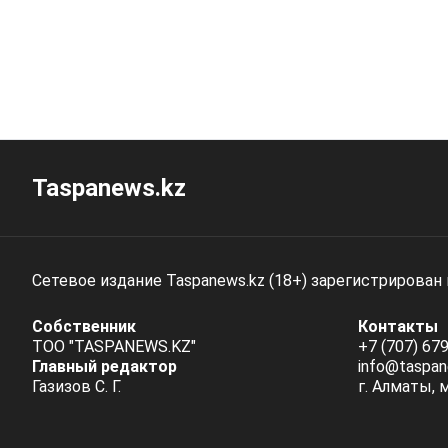
Taspanews.kz
Сетевое издание Taspanews.kz (18+) зарегистрирован
Собственник
Контакты
ТОО "TASPANEWS.KZ"
+7 (707) 679
Главный редактор
info@taspan
Газизов С. Г.
г. Алматы, 