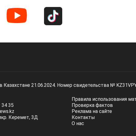
 в Казахстане 21.06.2024. Номер свидетельства № KZ31VP
Правила использования ма
 34 35
Проверка фактов
ews.kz
Реклама на сайте
мкр. Керемет, 3Д
Контакты
О нас