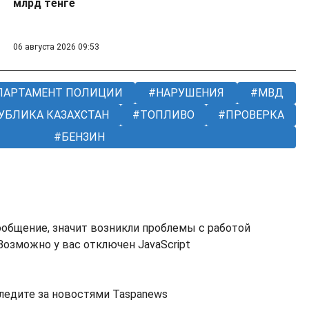
млрд тенге
06 августа 2026 09:53
АРТАМЕНТ ПОЛИЦИИ
НАРУШЕНИЯ
МВД
УБЛИКА КАЗАХСТАН
ТОПЛИВО
ПРОВЕРКА
БЕНЗИН
ообщение, значит возникли проблемы с работой
озможно у вас отключен JavaScript
ледите за новостями Taspanews