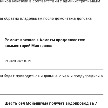
вников наказали в соответствии с административным
 обратно владельцам после демонтажа допбака.
Ремонт вокзала в Алматы продолжается:
комментарий Минтранса
09 июля 2026 09:28
и будет проводиться и дальше, о чем и предупредили в
Шесть сел Мойынкума получат водопровод за 7