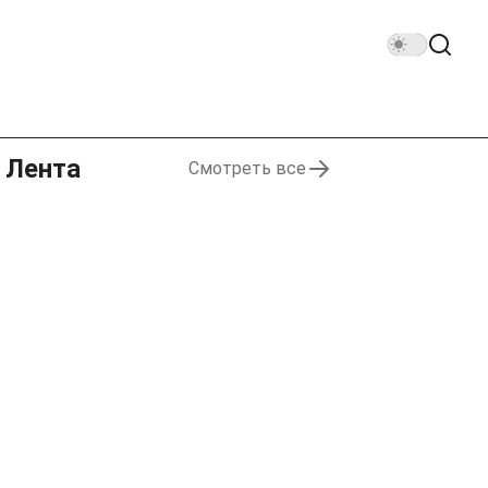
Лента
Смотреть все