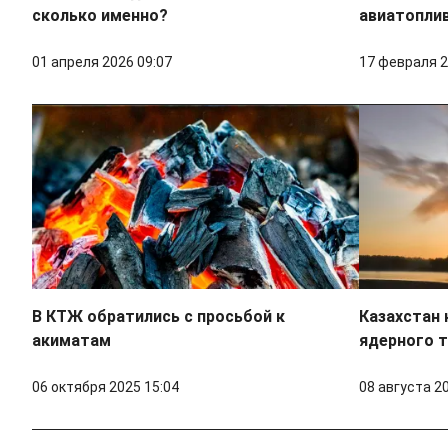
сколько именно?
авиатоплив
01 апреля 2026 09:07
17 февраля 2
В КТЖ обратились с просьбой к
Казахстан 
акиматам
ядерного 
06 октября 2025 15:04
08 августа 2