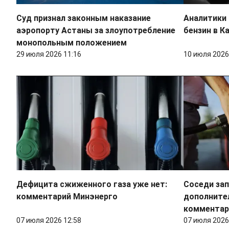
Суд признал законным наказание
Аналитики 
аэропорту Астаны за злоупотребление
бензин в К
монопольным положением
29 июля 2026 11:16
10 июля 2026
Дефицита сжиженного газа уже нет:
Соседи зап
комментарий Минэнерго
дополнител
комментар
07 июля 2026 12:58
07 июля 2026