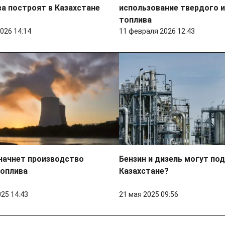
а построят в Казахстане
использование твердого 
топлива
026 14:14
11 февраля 2026 12:43
начнет производство
Бензин и дизель могут по
топлива
Казахстане?
025 14:43
21 мая 2025 09:56