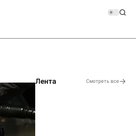
Лента
Смотреть все