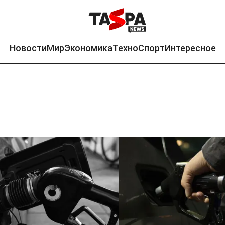
Новости
Мир
Экономика
Техно
Спорт
Интересное