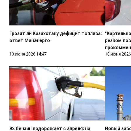
Грозит ли Казахстану дефицит топлива:
"Картельно
ответ Минэнерго
резком пов
прокоммен
10 июня 2026 14:47
10 июня 2026
92 бензин подорожает с апреля: на
Новый заво