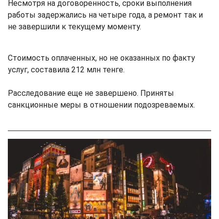
Несмотря на договоренность, сроки выполнения
работы задержались на четыре года, а ремонт так и
не завершили к текущему моменту.
Стоимость оплаченных, но не оказанных по факту
услуг, составила 212 млн тенге.
Расследование еще не завершено. Приняты
санкционные меры в отношении подозреваемых.