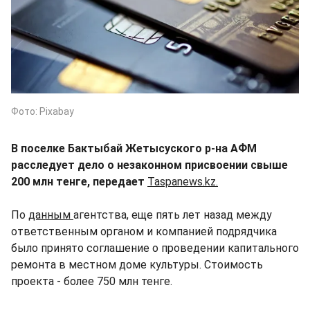
Фото: Pixabay
В поселке Бактыбай Жетысуского р-на АФМ
расследует дело о незаконном присвоении свыше
200 млн тенге, передает
Taspanews.kz.
По
данным
агентства, еще пять лет назад между
ответственным органом и компанией подрядчика
было принято соглашение о проведении капитального
ремонта в местном доме культуры. Стоимость
проекта - более 750 млн тенге.