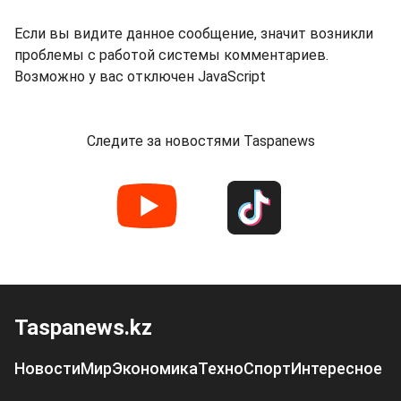
Если вы видите данное сообщение, значит возникли
проблемы с работой системы комментариев.
Возможно у вас отключен JavaScript
Следите за новостями Taspanews
Taspanews.kz
Новости
Мир
Экономика
Техно
Спорт
Интересное