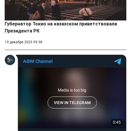
Губернатор Токио на казахском приветствовала
Президента РК
19 декабря 2025 09:38