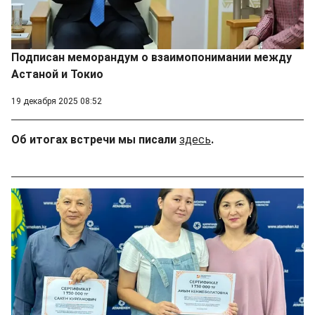
Подписан меморандум о взаимопонимании между
Астаной и Токио
19 декабря 2025 08:52
Об итогах встречи мы писали
здесь
.