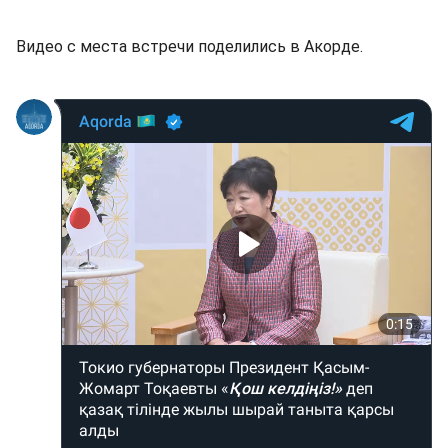
Видео с места встречи поделились в Акорде.