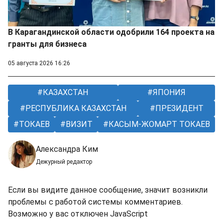
В Карагандинской области одобрили 164 проекта на
гранты для бизнеса
05 августа 2026 16:26
КАЗАХСТАН
ЯПОНИЯ
РЕСПУБЛИКА КАЗАХСТАН
ПРЕЗИДЕНТ
ТОКАЕВ
ВИЗИТ
КАСЫМ-ЖОМАРТ ТОКАЕВ
Александра Ким
Дежурный редактор
Если вы видите данное сообщение, значит возникли
проблемы с работой системы комментариев.
Возможно у вас отключен JavaScript