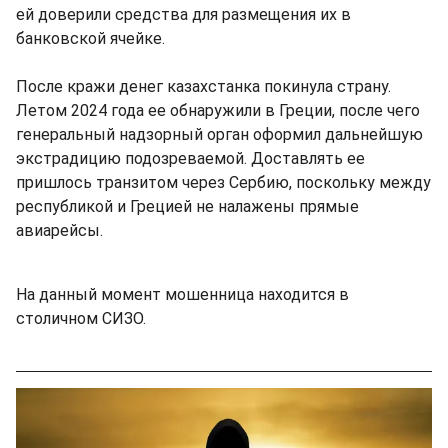
ей доверили средства для размещения их в
банковской ячейке.
После кражи денег казахстанка покинула страну.
Летом 2024 года ее обнаружили в Греции, после чего
генеральный надзорный орган оформил дальнейшую
экстрадицию подозреваемой. Доставлять ее
пришлось транзитом через Сербию, поскольку между
республикой и Грецией не налажены прямые
авиарейсы.
На данный момент мошенница находится в
столичном СИЗО.