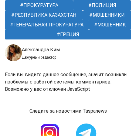
ПРОКУРАТУРА
ПОЛИЦИЯ
РЕСПУБЛИКА КАЗАХСТАН
МОШЕННИКИ
ГЕНЕРАЛЬНАЯ ПРОКУРАТУРА
МОШЕННИК
ГРЕЦИЯ
Александра Ким
Дежурный редактор
Если вы видите данное сообщение, значит возникли
проблемы с работой системы комментариев.
Возможно у вас отключен JavaScript
Следите за новостями Taspanews