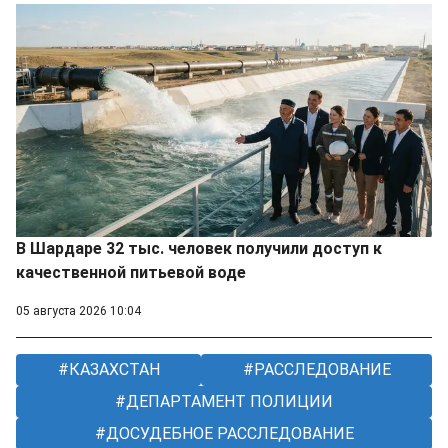
В Шардаре 32 тыс. человек получили доступ к
качественной питьевой воде
05 августа 2026 10:04
КАЗАХСТАН
РАССЛЕДОВАНИЕ
ДЕПАРТАМЕНТ ПОЛИЦИИ
ДОСУДЕБНОЕ РАССЛЕДОВАНИЕ