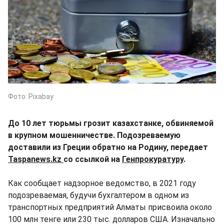
Фото: Pixabay
До 10 лет тюрьмы грозит казахстанке, обвиняемой
в крупном мошенничестве. Подозреваемую
доставили из Греции обратно на Родину, передает
Taspanews.kz
со ссылкой на
Генпрокуратуру
.
Как сообщает надзорное ведомство, в 2021 году
подозреваемая, будучи бухгалтером в одном из
транспортных предприятий Алматы присвоила около
100 млн тенге или 230 тыс. долларов США. Изначально