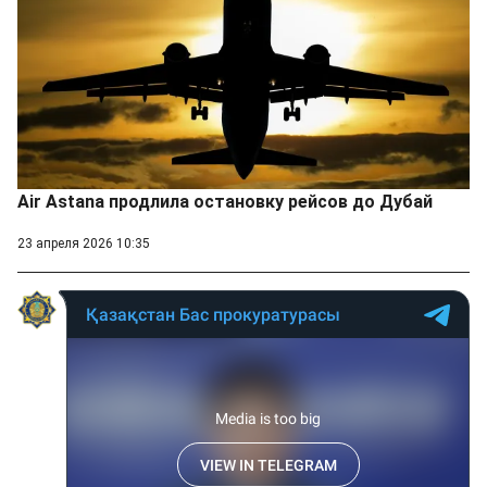
Air Astana продлила остановку рейсов до Дубай
23 апреля 2026 10:35