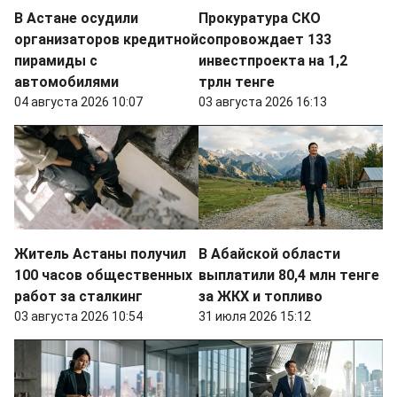
В Астане осудили
Прокуратура СКО
организаторов кредитной
сопровождает 133
пирамиды с
инвестпроекта на 1,2
автомобилями
трлн тенге
04 августа 2026 10:07
03 августа 2026 16:13
Житель Астаны получил
В Абайской области
100 часов общественных
выплатили 80,4 млн тенге
работ за сталкинг
за ЖКХ и топливо
03 августа 2026 10:54
31 июля 2026 15:12