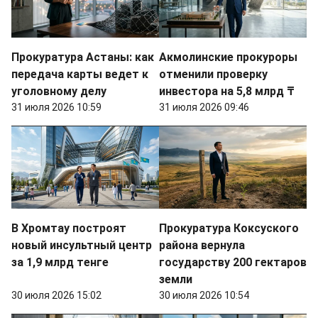
Прокуратура Астаны: как
Акмолинские прокуроры
передача карты ведет к
отменили проверку
уголовному делу
инвестора на 5,8 млрд ₸
31 июля 2026 10:59
31 июля 2026 09:46
В Хромтау построят
Прокуратура Коксуского
новый инсультный центр
района вернула
за 1,9 млрд тенге
государству 200 гектаров
земли
30 июля 2026 15:02
30 июля 2026 10:54