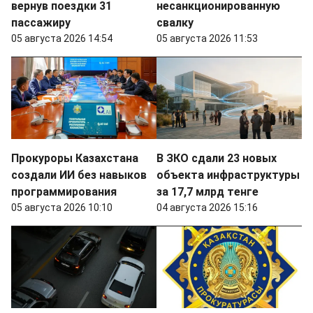
вернув поездки 31
несанкционированную
пассажиру
свалку
05 августа 2026 14:54
05 августа 2026 11:53
Прокуроры Казахстана
В ЗКО сдали 23 новых
создали ИИ без навыков
объекта инфраструктуры
программирования
за 17,7 млрд тенге
05 августа 2026 10:10
04 августа 2026 15:16