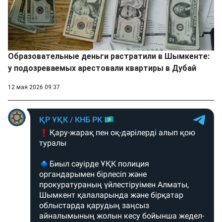
Образовательные деньги растратили в Шымкенте:
у подозреваемых арестовали квартиры в Дубай
12 мая 2026 09:37