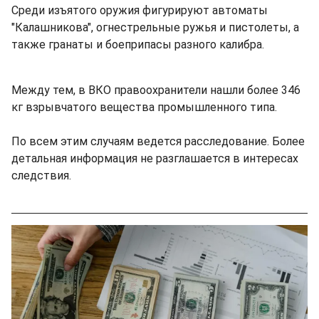
Среди изъятого оружия фигурируют автоматы
"Калашникова", огнестрельные ружья и пистолеты, а
также гранаты и боеприпасы разного калибра.
Между тем, в ВКО правоохранители нашли более 346
кг взрывчатого вещества промышленного типа.
По всем этим случаям ведется расследование. Более
детальная информация не разглашается в интересах
следствия.