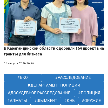
В Карагандинской области одобрили 164 проекта на
гранты для бизнеса
05 августа 2026 16:26
ВКО
РАССЛЕДОВАНИЕ
ДЕПАРТАМЕНТ ПОЛИЦИИ
ДОСУДЕБНОЕ РАССЛЕДОВАНИЕ
ПОЛИЦИЯ
АЛМАТЫ
ШЫМКЕНТ
КНБ
ОРУЖИЕ