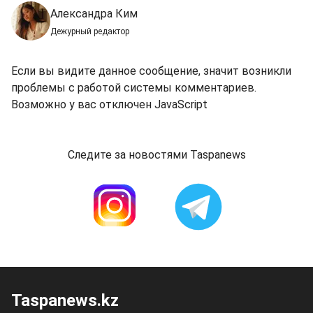
Александра Ким
Дежурный редактор
Если вы видите данное сообщение, значит возникли
проблемы с работой системы комментариев.
Возможно у вас отключен JavaScript
Следите за новостями Taspanews
Taspanews.kz