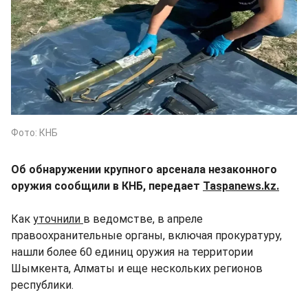
Фото: КНБ
Об обнаружении крупного арсенала незаконного
оружия сообщили в КНБ, передает
Taspanews.kz.
Как
уточнили
в ведомстве, в апреле
правоохранительные органы, включая прокуратуру,
нашли более 60 единиц оружия на территории
Шымкента, Алматы и еще нескольких регионов
республики.