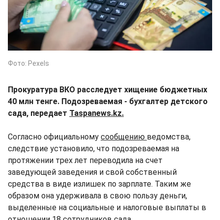
Фото: Pexels
Прокуратура ВКО расследует хищение бюджетных
40 млн тенге. Подозреваемая - бухгалтер детского
сада, передает
Taspanews.kz.
Согласно официальному
сообщению
ведомства,
следствие установило, что подозреваемая на
протяжении трех лет переводила на счет
заведующей заведения и свой собственный
средства в виде излишек по зарплате. Таким же
образом она удерживала в свою пользу деньги,
выделенные на социальные и налоговые выплаты в
отношении 18 сотрудников сада.