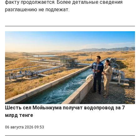
факту продолжается. Более детальные сведения
разглашению не подлежат.
Шесть сел Мойынкума получат водопровод за 7
млрд тенге
06 августа 2026 09:53