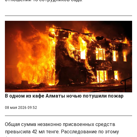
В одном из кафе Алматы ночью потушили пожар
08 мая 2026 09:52
Общая сумма незаконно присвоенных средств
превысила 42 мл тенге. Расследование по этому