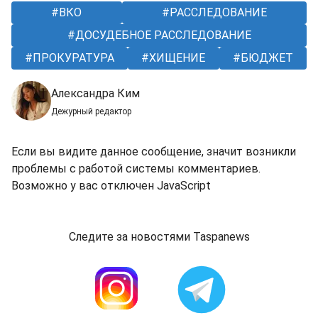
ВКО
РАССЛЕДОВАНИЕ
ДОСУДЕБНОЕ РАССЛЕДОВАНИЕ
ПРОКУРАТУРА
ХИЩЕНИЕ
БЮДЖЕТ
Александра Ким
Дежурный редактор
Если вы видите данное сообщение, значит возникли
проблемы с работой системы комментариев.
Возможно у вас отключен JavaScript
Следите за новостями Taspanews