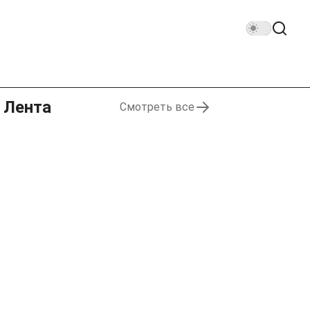
Лента
Смотреть все