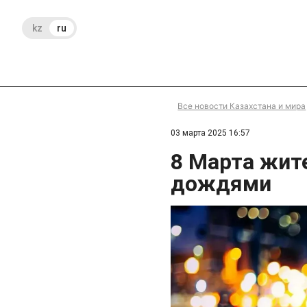
kz
ru
Все новости Казахстана и мира
03 марта 2025 16:57
8 Марта жит
дождями