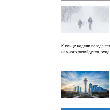
К концу недели погода ст
немного разойдутся, осад