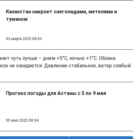
Казахстан накроет снегопадами, метелями и
туманом
03 марта 2025 08:03
анет чуть лучше – днем +5°C, ночью +1°C. Облака
ков не ожидается. Давление стабильное, ветер слабый.
Прогноз погоды для Астаны с 5 по 9 мая
05 мая 2025 08:54