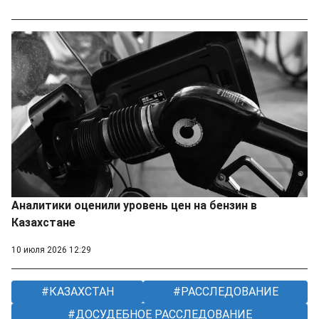
Аналитики оценили уровень цен на бензин в
Казахстане
10 июля 2026 12:29
КАЗАХСТАН
РАССЛЕДОВАНИЕ
ДОСУДЕБНОЕ РАССЛЕДОВАНИЕ