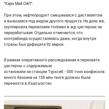
"Кара Май ОйЛ".
При этом, нефтепродукт смешивался с дистиллятом
и вывозился под видом другого продукта. На деле же,
группировка перевозила топливо в жд-цистернах не
перерабатывая. Отдельно отмечается, что
контрабанда осуществлялась даже, когда внутри
страны был дефицита 92 марки.
В рамках оперативного расследования и перехвата
цистерны с содержимым
остановили на станции Турксиб - 500 тонн конфисков
анного бензина на 138 млн тенге должны были
перевезти в Кыргызстан.