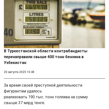
В Туркестанской области контрабандисты
перенаправили свыше 400 тонн бензина в
Узбекистан
20 августа 2025 10:48
За время своей преступной деятельности
фигурантам удалось
реализовать 190 тыс. тонн топлива на сумму
свыше 37 млрд тенге.