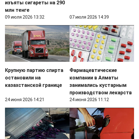
изъяты сигареты на 290
млн тенге
09 июля 2026 13:32
07 июля 2026 14:39
Крупную партию спирта
Фармацевтические
остановили на
компании в Алматы
казахстанской границе
занимались кустарным
производством лекарств
24 июня 2026 14:21
24 июня 2026 11:12