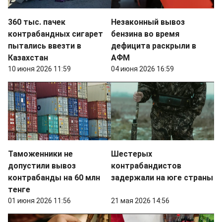
360 тыс. пачек
Незаконный вывоз
контрабандных сигарет
бензина во время
пытались ввезти в
дефицита раскрыли в
Казахстан
АФМ
10 июня 2026 11:59
04 июня 2026 16:59
Таможенники не
Шестерых
допустили вывоз
контрабандистов
контрабанды на 60 млн
задержали на юге страны
тенге
01 июня 2026 11:56
21 мая 2026 14:56