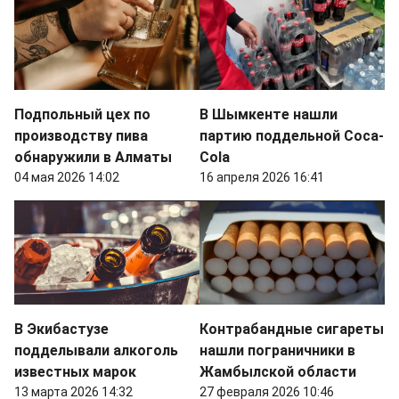
Подпольный цех по
В Шымкенте нашли
производству пива
партию поддельной Coca-
обнаружили в Алматы
Cola
04 мая 2026 14:02
16 апреля 2026 16:41
В Экибастузе
Контрабандные сигареты
подделывали алкоголь
нашли пограничники в
известных марок
Жамбылской области
13 марта 2026 14:32
27 февраля 2026 10:46