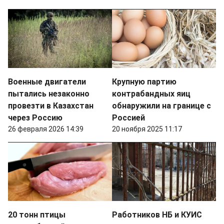
Военные двигатели
Крупную партию
пытались незаконно
контрабандных яиц
провезти в Казахстан
обнаружили на границе с
через Россию
Россией
26 февраля 2026 14:39
20 ноября 2025 11:17
20 тонн птицы
Работников НБ и КУИС