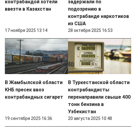
контрабандой хотели
задержали по
ввезти в Казахстан
подозрению в
контрабанде наркотиков
из США
17 ноября 2025 13:14
28 октября 2025 16:53
В Жамбылской области
В Туркестанской области
КНБ пресек ввоз
контрабандисты
контрабандных сигарет
перенаправили свыше 400
тонн бензина в
Узбекистан
19 сентября 2025 16:36
20 августа 2025 10:48