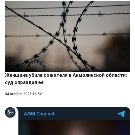
Женщина убила сожителя в Акмолинской области:
суд оправдал ее
04 ноября 2025 16:52