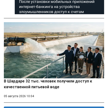
В Шардаре 32 тыс. человек получили доступ к
качественной питьевой воде
05 августа 2026 10:04