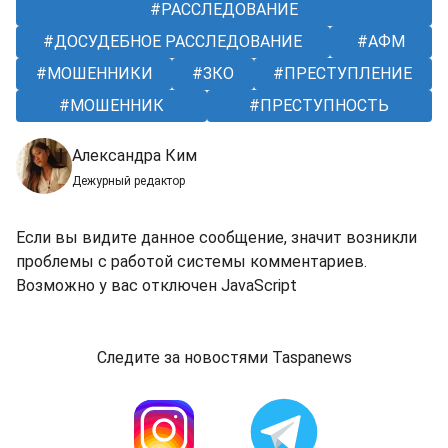
РАССЛЕДОВАНИЕ
ДОСУДЕБНОЕ РАССЛЕДОВАНИЕ
АФМ
МОШЕННИКИ
ЗКО
ПРЕСТУПЛЕНИЕ
МОШЕННИК
ПРЕСТУПНОСТЬ
Александра Ким
Дежурный редактор
Если вы видите данное сообщение, значит возникли
проблемы с работой системы комментариев.
Возможно у вас отключен JavaScript
Следите за новостями Taspanews