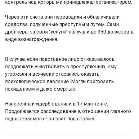
контроль над которыми принадлежал организаторам.
Через эти счета они переводили и обналичивали
средства, полученные преступным путем. Сами
дропперы за свои "услуги" получали до 350 долларов в
виде вознаграждения.
В случае, если подставное лицо отказывалось
продолжать участвовать в преступлениях, ему
угрожали и всячески старались оказать
психологическое давление. Могли пригрозить
похищением и даже смертью.
Нанесенный ущерб оценили в 17 млн тенге.
Продолжается расследование в отношении главного
подозреваемого - он взят под стражу.