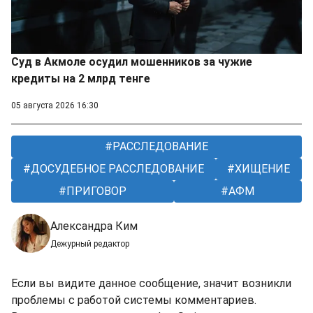
Суд в Акмоле осудил мошенников за чужие
кредиты на 2 млрд тенге
05 августа 2026 16:30
РАССЛЕДОВАНИЕ
ДОСУДЕБНОЕ РАССЛЕДОВАНИЕ
ХИЩЕНИЕ
ПРИГОВОР
АФМ
Александра Ким
Дежурный редактор
Если вы видите данное сообщение, значит возникли
проблемы с работой системы комментариев.