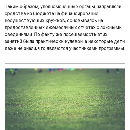
Таким образом, уполномоченные органы направляли
средства из бюджета на финансирование
несуществующих кружков, основываясь на
предоставленных ежемесячных отчетах с ложными
сведениями. По факту же посещаемость этих
занятий была практически нулевой, а некоторые дети
даже не знали, что являются участниками программы.