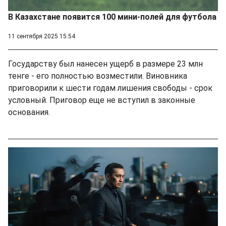
В Казахстане появится 100 мини-полей для футбола
11 сентября 2025 15:54
Государству был нанесен ущерб в размере 23 млн
тенге - его полностью возместили. Виновника
приговорили к шести годам лишения свободы - срок
условный. Приговор еще не вступил в законные
основания.