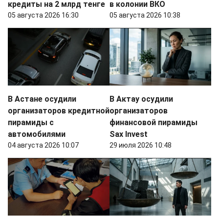
кредиты на 2 млрд тенге
в колонии ВКО
05 августа 2026 16:30
05 августа 2026 10:38
В Астане осудили
В Актау осудили
организаторов кредитной
организаторов
пирамиды с
финансовой пирамиды
автомобилями
Sax Invest
04 августа 2026 10:07
29 июля 2026 10:48