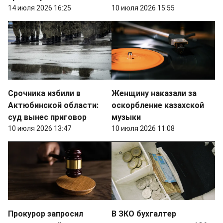
14 июля 2026 16:25
10 июля 2026 15:55
Срочника избили в
Женщину наказали за
Актюбинской области:
оскорбление казахской
суд вынес приговор
музыки
10 июля 2026 13:47
10 июля 2026 11:08
Прокурор запросил
В ЗКО бухгалтер