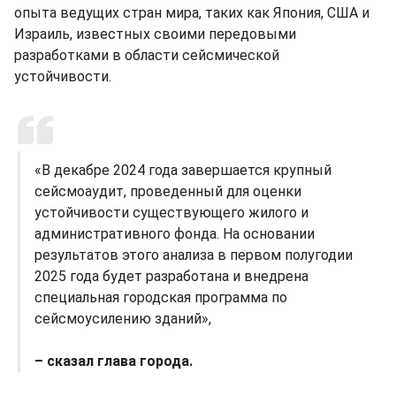
опыта ведущих стран мира, таких как Япония, США и
Израиль, известных своими передовыми
разработками в области сейсмической
устойчивости.
«В декабре 2024 года завершается крупный
сейсмоаудит, проведенный для оценки
устойчивости существующего жилого и
административного фонда. На основании
результатов этого анализа в первом полугодии
2025 года будет разработана и внедрена
специальная городская программа по
сейсмоусилению зданий»,
– сказал глава города.