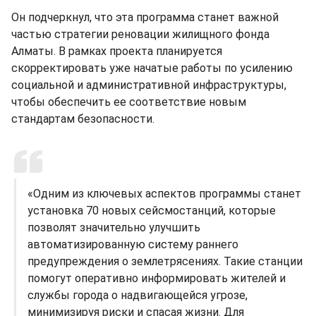
Он подчеркнул, что эта программа станет важной
частью стратегии реновации жилищного фонда
Алматы. В рамках проекта планируется
скорректировать уже начатые работы по усилению
социальной и административной инфраструктуры,
чтобы обеспечить ее соответствие новым
стандартам безопасности.
«Одним из ключевых аспектов программы станет
установка 70 новых сейсмостанций, которые
позволят значительно улучшить
автоматизированную систему раннего
предупреждения о землетрясениях. Такие станции
помогут оперативно информировать жителей и
службы города о надвигающейся угрозе,
минимизируя риски и спасая жизни. Для