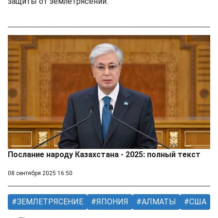
защиты от землетрясений.
Послание народу Казахстана - 2025: полный текст
08 сентября 2025 16:50
ЗЕМЛЕТРЯСЕНИЕ
ЯПОНИЯ
АЛМАТЫ
США