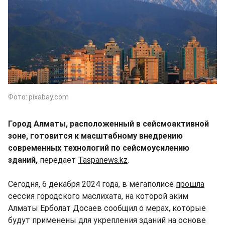
Фото: pixabay.com
Город Алматы, расположенный в сейсмоактивной
зоне, готовится к масштабному внедрению
современных технологий по сейсмоусилению
зданий,
передает
Taspanews.kz
.
Сегодня, 6 декабря 2024 года, в мегаполисе
прошла
сессия городского маслихата, на которой аким
Алматы Ерболат Досаев сообщил о мерах, которые
будут применены для укрепления зданий на основе