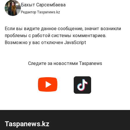
Бахыт Сарсембаева
Редактор Taspanews.kz
Если вы видите данное сообщение, значит возникли
проблемы с работой системы комментариев.
Возможно у вас отключен JavaScript
Следите за новостями Taspanews
Taspanews.kz