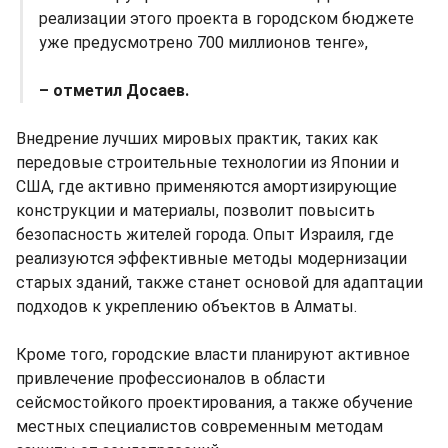
реализации этого проекта в городском бюджете
уже предусмотрено 700 миллионов тенге»,
– отметил Досаев.
Внедрение лучших мировых практик, таких как
передовые строительные технологии из Японии и
США, где активно применяются амортизирующие
конструкции и материалы, позволит повысить
безопасность жителей города. Опыт Израиля, где
реализуются эффективные методы модернизации
старых зданий, также станет основой для адаптации
подходов к укреплению объектов в Алматы.
Кроме того, городские власти планируют активное
привлечение профессионалов в области
сейсмостойкого проектирования, а также обучение
местных специалистов современным методам