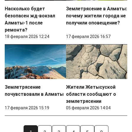
Насколько будет
Землетрясение в Алматы:
безопасен жд-вокзал
почему жители города не
Алматы-1 после
получили оповещение?
ремонта?
18 февраля 2026 12:24
17 февраля 2026 16:57
Землетрясение
Жители Жетысуской
почувствовали в Алматы
области сообщают о
землетрясении
17 февраля 2026 15:19
05 февраля 2026 14:04