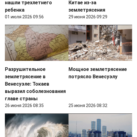
нашли трехлетнего
Китае из-за
ребенка
землетрясения
01 июля 2026 09:56
29 июня 2026 09:29
Разрушительное
Мощное землетрясение
землетрясение в
потрясло Венесуэлу
Венесуэле: Токаев
выразил соболезнования
главе страны
26 июня 2026 08:35
25 июня 2026 08:32