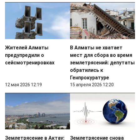
Жителей Алматы
В Алматы не хватает
предупредили о
мест для сбора во время
сейсмотренировках
землетрясений: депутаты
обратились к
Генпрокуратуре
12 мая 2026 12:19
15 апреля 2026 12:20
Землетрясение в Актау:
Землетрясение снова