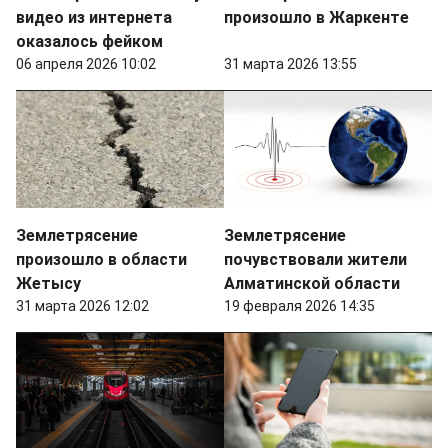
видео из интернета
произошло в Жаркенте
оказалось фейком
06 апреля 2026 10:02
31 марта 2026 13:55
Землетрясение
Землетрясение
произошло в области
почувствовали жители
Жетысу
Алматинской области
31 марта 2026 12:02
19 февраля 2026 14:35