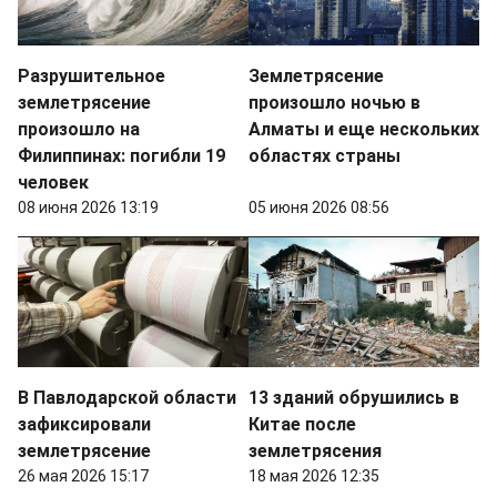
Разрушительное
Землетрясение
землетрясение
произошло ночью в
произошло на
Алматы и еще нескольких
Филиппинах: погибли 19
областях страны
человек
08 июня 2026 13:19
05 июня 2026 08:56
В Павлодарской области
13 зданий обрушились в
зафиксировали
Китае после
землетрясение
землетрясения
26 мая 2026 15:17
18 мая 2026 12:35