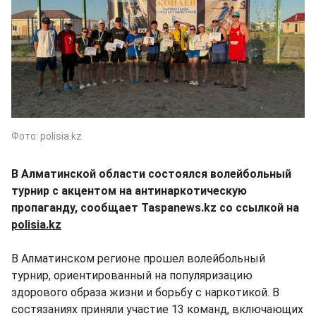
Фото: polisia.kz
В Алматинской области состоялся волейбольный
турнир с акцентом на антинаркотическую
пропаганду, сообщает Taspanews.kz со ссылкой на
polisia.kz
В Алматинском регионе прошел волейбольный
турнир, ориентированный на популяризацию
здорового образа жизни и борьбу с наркотикой. В
состязаниях приняли участие 13 команд, включающих