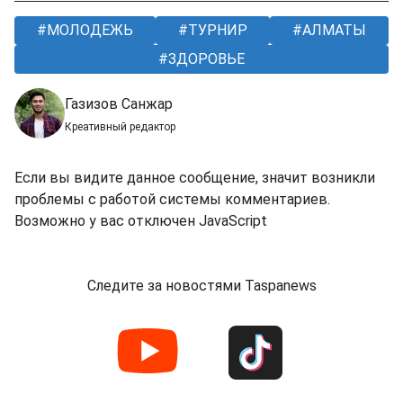
МОЛОДЕЖЬ
ТУРНИР
АЛМАТЫ
ЗДОРОВЬЕ
Газизов Санжар
Креативный редактор
Если вы видите данное сообщение, значит возникли
проблемы с работой системы комментариев.
Возможно у вас отключен JavaScript
Следите за новостями Taspanews