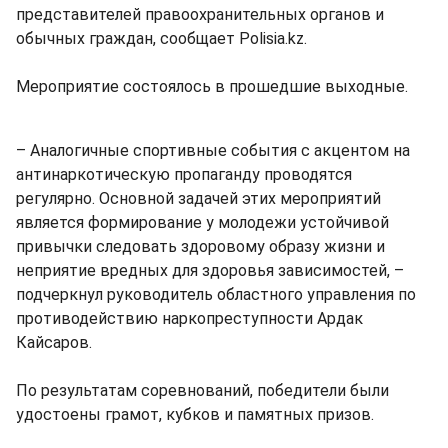
представителей правоохранительных органов и
обычных граждан, сообщает Polisia.kz.
Мероприятие состоялось в прошедшие выходные.
– Аналогичные спортивные события с акцентом на
антинаркотическую пропаганду проводятся
регулярно. Основной задачей этих мероприятий
является формирование у молодежи устойчивой
привычки следовать здоровому образу жизни и
неприятие вредных для здоровья зависимостей, –
подчеркнул руководитель областного управления по
противодействию наркопреступности Ардак
Кайсаров.
По результатам соревнований, победители были
удостоены грамот, кубков и памятных призов.