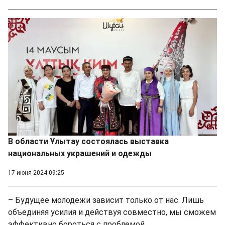
В области Ұлытау состоялась выставка
национальных украшений и одежды
17 июня 2024 09:25
– Будущее молодежи зависит только от нас. Лишь
объединяя усилия и действуя совместно, мы сможем
эффективно бороться с проблемой