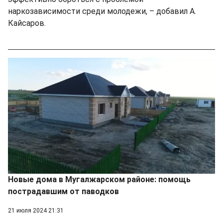
наркозависимости среди молодежи, – добавил А.
Кайсаров.
Новые дома в Мугалжарском районе: помощь
пострадавшим от паводков
21 июля 2024 21:31