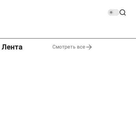
Лента
Смотреть все