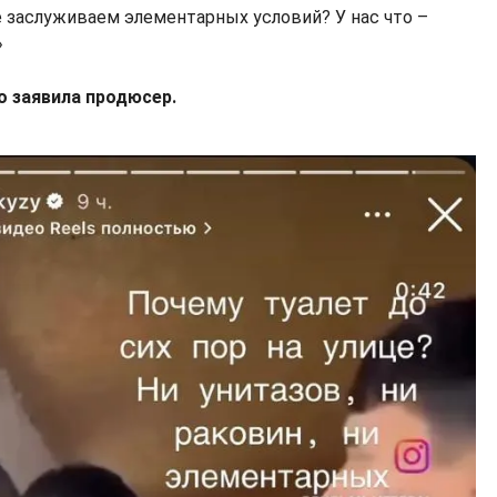
не заслуживаем элементарных условий? У нас что –
»
о заявила продюсер.