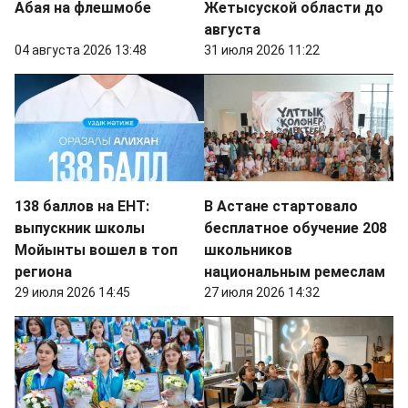
Абая на флешмобе
Жетысуской области до
августа
04 августа 2026 13:48
31 июля 2026 11:22
138 баллов на ЕНТ:
В Астане стартовало
выпускник школы
бесплатное обучение 208
Мойынты вошел в топ
школьников
региона
национальным ремеслам
29 июля 2026 14:45
27 июля 2026 14:32