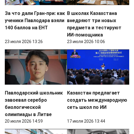
За что дали Гран-при: как
В школах Казахстана
ученики Павлодара взяли
внедряют три новых
140 баллов на ЕНТ
предмета и тестируют
ИИ-помощника
23 июля 2026 13:26
23 июля 2026 10:06
Павлодарский школьник
Казахстан предлагает
завоевал серебро
создать международную
биологической
сеть школ по ИИ
олимпиады в Литве
20 июля 2026 14:59
17 июля 2026 13:44