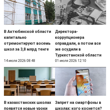
В Актюбинской области
Директора-
капитально
коррупционера
отремонтируют восемь
оправдали, а потом все
школ за 3,8 млрд тенге
же осудили в
Туркестанской области
14 июля 2026 08:48
01 июля 2026 12:10
В казахстанских школах
Запрет на смартфоны в
появятся новые уроки
школах: кого коснется?