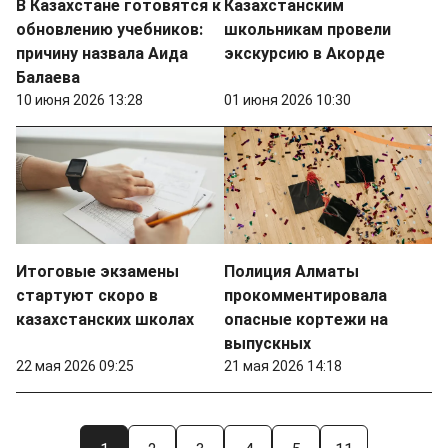
В Казахстане готовятся к
Казахстанским
обновлению учебников:
школьникам провели
причину назвала Аида
экскурсию в Акорде
Балаева
10 июня 2026 13:28
01 июня 2026 10:30
Итоговые экзамены
Полиция Алматы
стартуют скоро в
прокомментировала
казахстанских школах
опасные кортежи на
выпускных
22 мая 2026 09:25
21 мая 2026 14:18