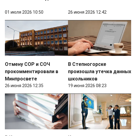
01 июля 2026 10:50
26 июня 2026 12:42
Отмену СОР и СОЧ
В Степногорске
прокомментировали в
произошла утечка данных
Минпросвете
школьников
26 июня 2026 12:35
19 июня 2026 08:23