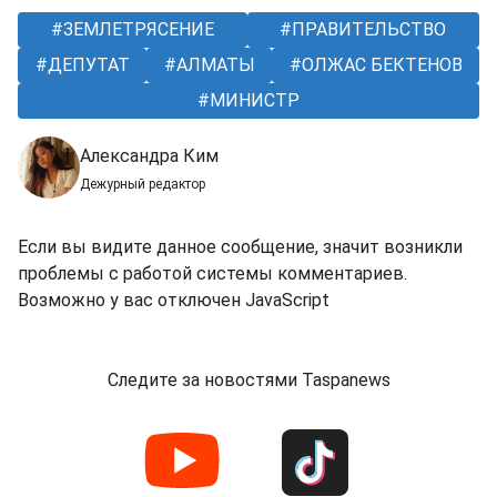
ЗЕМЛЕТРЯСЕНИЕ
ПРАВИТЕЛЬСТВО
ДЕПУТАТ
АЛМАТЫ
ОЛЖАС БЕКТЕНОВ
МИНИСТР
Александра Ким
Дежурный редактор
Если вы видите данное сообщение, значит возникли
проблемы с работой системы комментариев.
Возможно у вас отключен JavaScript
Следите за новостями Taspanews