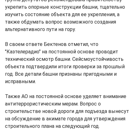
укрепить опорные конструкции башни, тщательно
изучить состояние объекта для ее укрепления, а
также обдумать вопрос возможного создания
альтернативного пути на гору.
В своем ответе Бектенов отметил, что
"Казтелерадио" на постоянной основе проводит
технический осмотр башни. Сейсмоустойчивость
объекта подтвердили итоги проверки за прошлый
год. Все детали башни признаны пригодными и
исправными.
Также АО на постоянной основе уделяет внимание
антитеррористическим мерам. Вопрос о
строительстве новой дороги для подъезда вынесут
на обсуждение в акимате города для утверждения
строительного плана на следующий год.