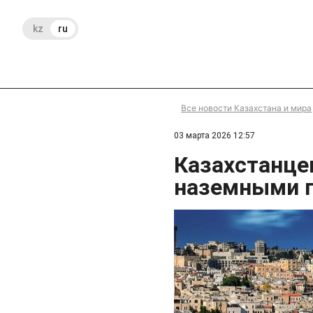
kz
ru
Все новости Казахстана и мира
03 марта 2026 12:57
Казахстанце
наземными 