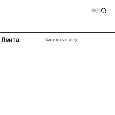
Лента
Смотреть все