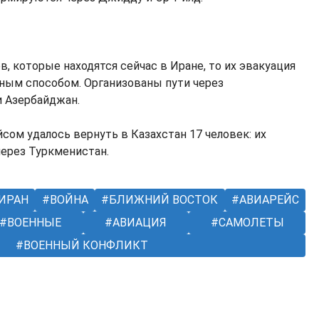
в, которые находятся сейчас в Иране, то их эвакуация
ным способом. Организованы пути через
и Азербайджан.
ом удалось вернуть в Казахстан 17 человек: их
через Туркменистан.
ИРАН
ВОЙНА
БЛИЖНИЙ ВОСТОК
АВИАРЕЙС
ВОЕННЫЕ
АВИАЦИЯ
САМОЛЕТЫ
ВОЕННЫЙ КОНФЛИКТ