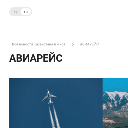
kz
ru
Все новости Казахстана и мира
АВИАРЕЙС
АВИАРЕЙС