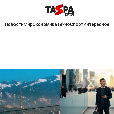
Новости
Мир
Экономика
Техно
Спорт
Интересное