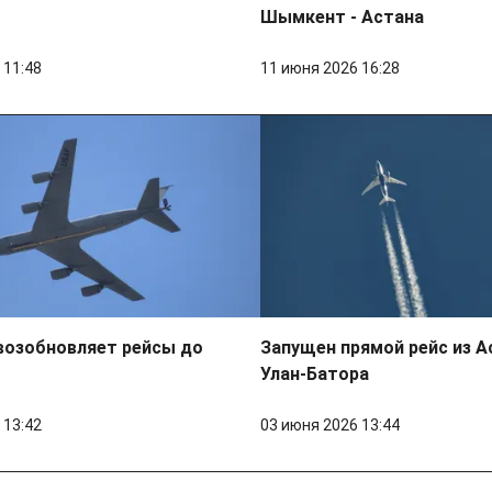
Шымкент - Астана
 11:48
11 июня 2026 16:28
 возобновляет рейсы до
Запущен прямой рейс из 
Улан-Батора
 13:42
03 июня 2026 13:44