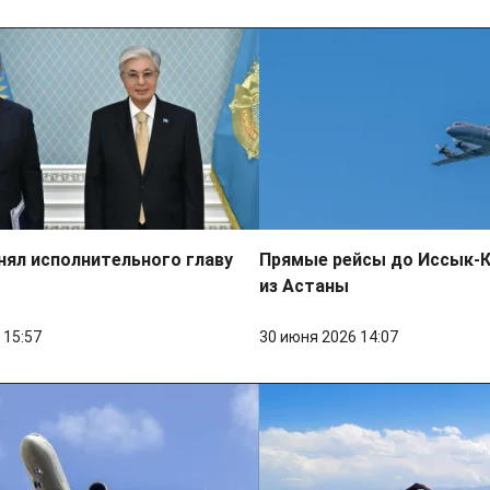
нял исполнительного главу
Прямые рейсы до Иссык-К
из Астаны
 15:57
30 июня 2026 14:07