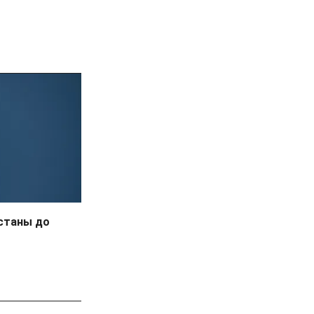
Астаны до