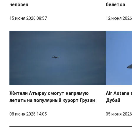
человек
билетов
15 июня 2026 08:57
12 июня 2026
Жители Атырау смогут напрямую
Air Astana
летать на популярный курорт Грузии
Дубай
08 июня 2026 14:05
05 июня 2026