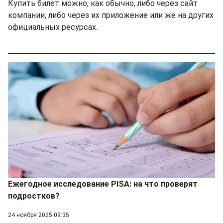
Купить билет можно, как обычно, либо через сайт
компании, либо через их приложение или же на других
официальных ресурсах.
Ежегодное исследование PISA: на что проверят
подростков?
24 ноября 2025 09:35