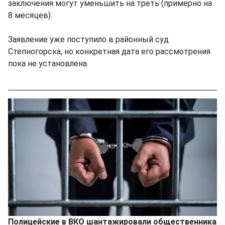
заключения могут уменьшить на треть (примерно на
8 месяцев).
Заявление уже поступило в районный суд
Степногорска, но конкретная дата его рассмотрения
пока не установлена.
Полицейские в ВКО шантажировали общественника