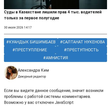
Суды в Казахстане лишили прав 4 тыс. водителей
только за первое полугодие
30 июля 2026 14:17
КУАНДЫК БИШИМБАЕВ
САЛТАНАТ НУКЕНОВА
ПРЕСТУПЛЕНИЕ
ПРЕСТУПНОСТЬ
АМНИСТИЯ
Александра Ким
Дежурный редактор
Если вы видите данное сообщение, значит возникли
проблемы с работой системы комментариев.
Возможно у вас отключен JavaScript