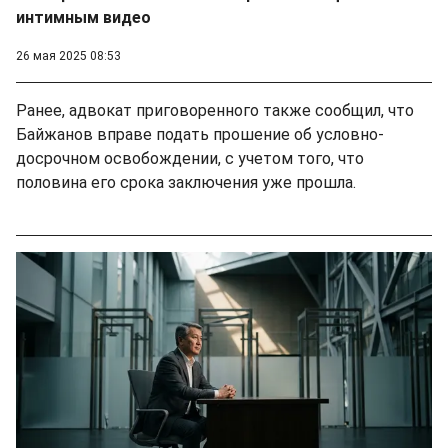
интимным видео
26 мая 2025 08:53
Ранее, адвокат приговоренного также сообщил, что
Байжанов вправе подать прошение об условно-
досрочном освобождении, с учетом того, что
половина его срока заключения уже прошла.