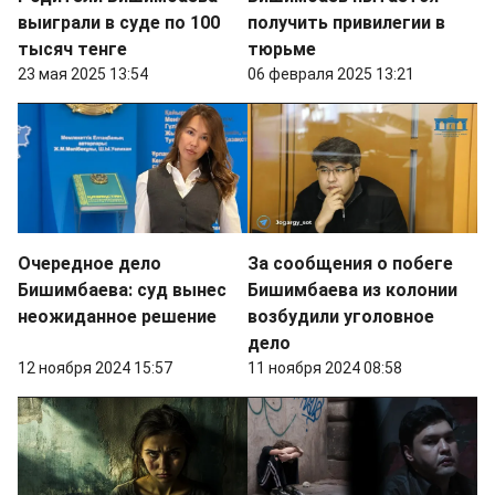
выиграли в суде по 100
получить привилегии в
тысяч тенге
тюрьме
23 мая 2025 13:54
06 февраля 2025 13:21
Очередное дело
За сообщения о побеге
Бишимбаева: суд вынес
Бишимбаева из колонии
неожиданное решение
возбудили уголовное
дело
12 ноября 2024 15:57
11 ноября 2024 08:58