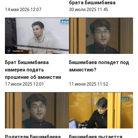
брата Бишимбаева
14 мая 2026 12:07
30 июля 2025 11:45
Брат Бишимбаева
Бишимбаев попадет под
намерен подать
амнистию?
прошение об амнистии
17 июля 2025 12:01
11 июня 2025 11:52
Родители Бишимбаева
Бишимбаев пытается