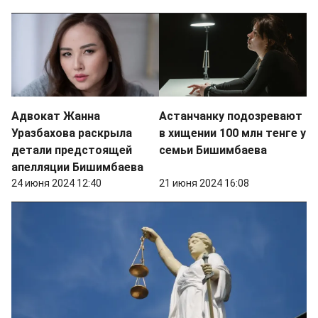
Адвокат Жанна
Астанчанку подозревают
Уразбахова раскрыла
в хищении 100 млн тенге у
детали предстоящей
семьи Бишимбаева
апелляции Бишимбаева
24 июня 2024 12:40
21 июня 2024 16:08