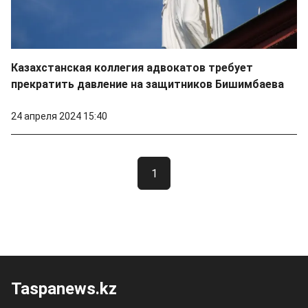
Казахстанская коллегия адвокатов требует
прекратить давление на защитников Бишимбаева
24 апреля 2024 15:40
1
Taspanews.kz