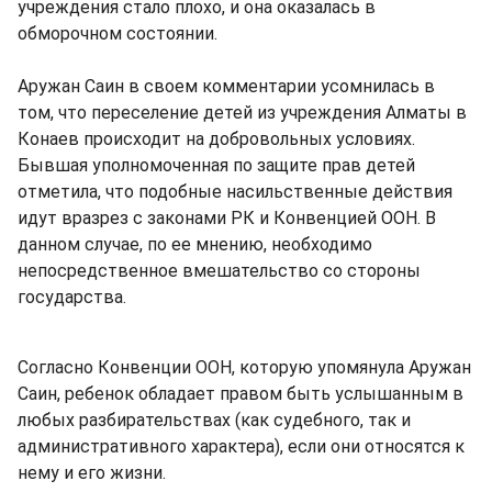
учреждения стало плохо, и она оказалась в
обморочном состоянии.
Аружан Саин в своем комментарии усомнилась в
том, что переселение детей из учреждения Алматы в
Конаев происходит на добровольных условиях.
Бывшая уполномоченная по защите прав детей
отметила, что подобные насильственные действия
идут вразрез с законами РК и Конвенцией ООН. В
данном случае, по ее мнению, необходимо
непосредственное вмешательство со стороны
государства.
Согласно Конвенции ООН, которую упомянула Аружан
Саин, ребенок обладает правом быть услышанным в
любых разбирательствах (как судебного, так и
административного характера), если они относятся к
нему и его жизни.