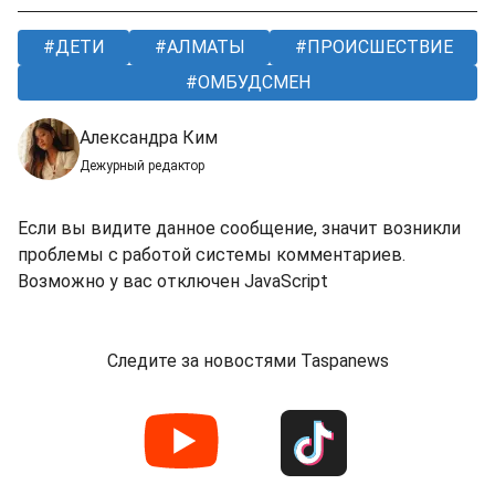
ДЕТИ
АЛМАТЫ
ПРОИСШЕСТВИЕ
ОМБУДСМЕН
Александра Ким
Дежурный редактор
Если вы видите данное сообщение, значит возникли
проблемы с работой системы комментариев.
Возможно у вас отключен JavaScript
Следите за новостями Taspanews