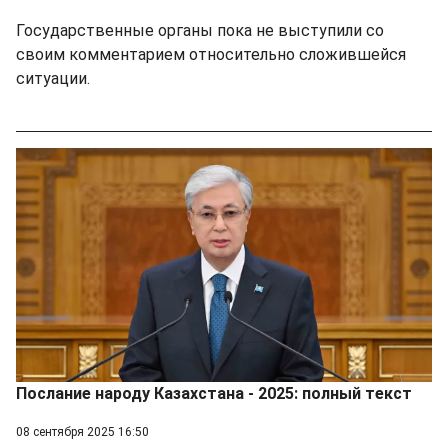
Государственные органы пока не выступили со
своим комментарием относительно сложившейся
ситуации.
Послание народу Казахстана - 2025: полный текст
08 сентября 2025 16:50