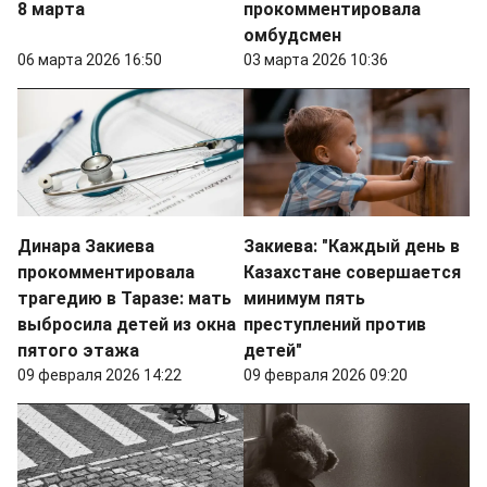
8 марта
прокомментировала
омбудсмен
06 марта 2026 16:50
03 марта 2026 10:36
Динара Закиева
Закиева: "Каждый день в
прокомментировала
Казахстане совершается
трагедию в Таразе: мать
минимум пять
выбросила детей из окна
преступлений против
пятого этажа
детей"
09 февраля 2026 14:22
09 февраля 2026 09:20