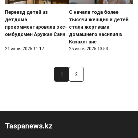
Переезд детей из
С начала года более
детдома
тысячи женщин и детей
прокомментировала экс-
стали жертвами
омбудсмен Аружан Саин
домашнего насилия в
Казахстане
21 июля 2025 11:17
25 июня 2025 13:53
1
2
Taspanews.kz