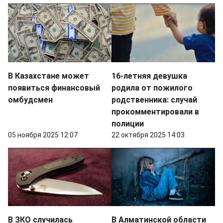
В Казахстане может
16-летняя девушка
появиться финансовый
родила от пожилого
омбудсмен
родственника: случай
прокомментировали в
полиции
05 ноября 2025 12:07
22 октября 2025 14:03
В ЗКО случилась
В Алматинской области