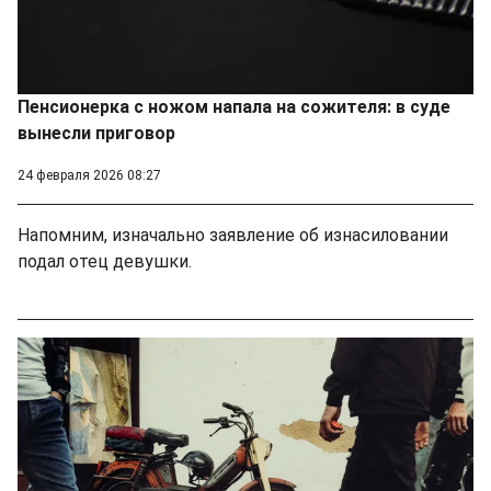
Пенсионерка с ножом напала на сожителя: в суде
вынесли приговор
24 февраля 2026 08:27
Напомним, изначально заявление об изнасиловании
подал отец девушки.