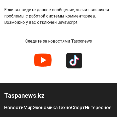
Если вы видите данное сообщение, значит возникли
проблемы с работой системы комментариев.
Возможно у вас отключен JavaScript
Следите за новостями Taspanews
Taspanews.kz
Новости
Мир
Экономика
Техно
Спорт
Интересное