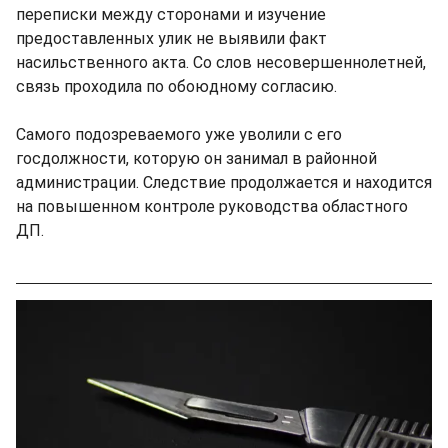
переписки между сторонами и изучение
предоставленных улик не выявили факт
насильственного акта. Со слов несовершеннолетней,
связь проходила по обоюдному согласию.
Самого подозреваемого уже уволили с его
госдолжности, которую он занимал в районной
администрации. Следствие продолжается и находится
на повышенном контроле руководства областного
ДП.