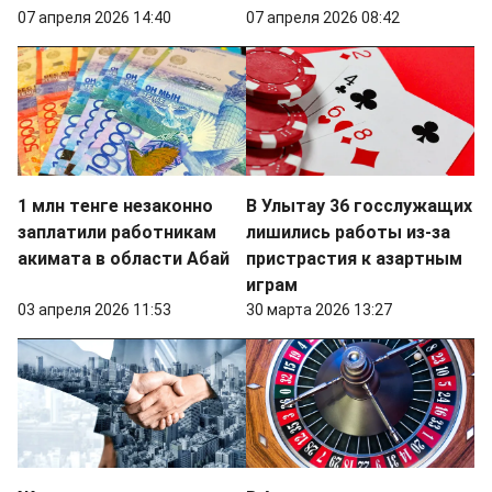
07 апреля 2026 14:40
07 апреля 2026 08:42
1 млн тенге незаконно
В Улытау 36 госслужащих
заплатили работникам
лишились работы из-за
акимата в области Абай
пристрастия к азартным
играм
03 апреля 2026 11:53
30 марта 2026 13:27