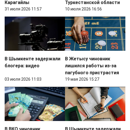
Карагайлы
Туркестанской области
31 июля 2026 11:57
10 июля 2026 16:56
В Шымкенте задержали
В Жетысу чиновник
блогера: видео
лишился работы из-за
пагубного пристрастия
03 июля 2026 11:03
19 мая 2026 15:27
В ВКО чиновник
В Шымкенте задержали