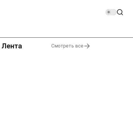
Лента
Смотреть все