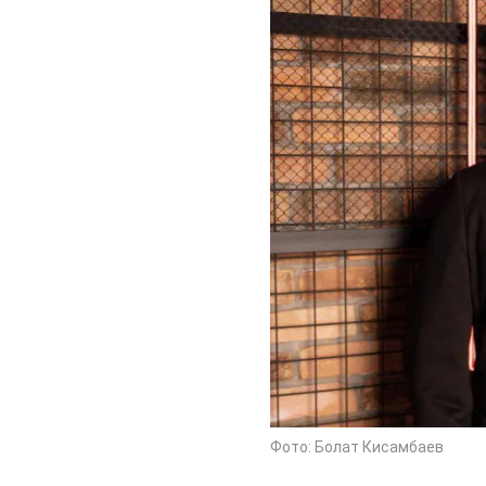
Фото: Болат Кисамбаев