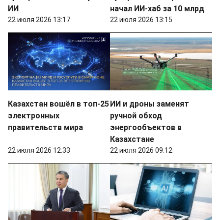
ИИ
начал ИИ-хаб за 10 млрд
22 июля 2026 13:17
22 июля 2026 13:15
Казахстан вошёл в топ-25
ИИ и дроны заменят
электронных
ручной обход
правительств мира
энергообъектов в
Казахстане
22 июля 2026 12:33
22 июля 2026 09:12