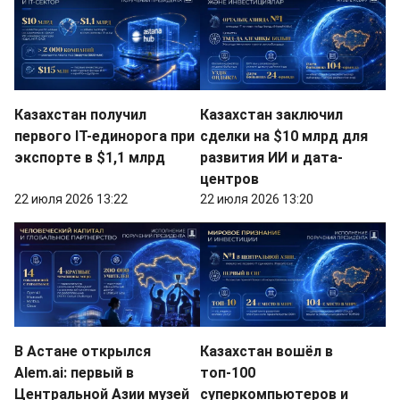
Казахстан получил
Казахстан заключил
первого IT-единорога при
сделки на $10 млрд для
экспорте в $1,1 млрд
развития ИИ и дата-
центров
22 июля 2026 13:22
22 июля 2026 13:20
В Астане открылся
Казахстан вошёл в
Alem.ai: первый в
топ-100
Центральной Азии музей
суперкомпьютеров и