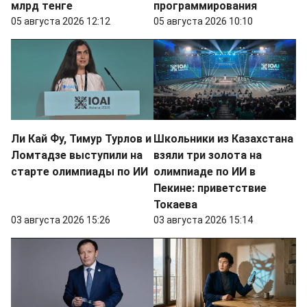
млрд тенге
программирования
05 августа 2026 12:12
05 августа 2026 10:10
Ли Кай Фу, Тимур Турлов и
Школьники из Казахстана
Ломтадзе выступили на
взяли три золота на
старте олимпиады по ИИ
олимпиаде по ИИ в
Пекине: приветствие
Токаева
03 августа 2026 15:26
03 августа 2026 15:14