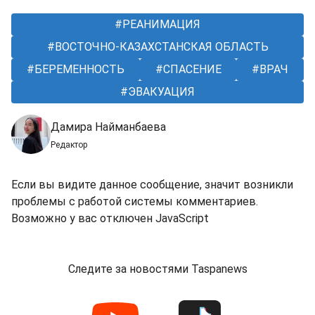
РЕАНИМАЦИЯ
ВОСТОЧНО-КАЗАХСТАНСКАЯ ОБЛАСТЬ
БЕРЕМЕННОСТЬ
СПАСЕНИЕ
ВРАЧ
ЭВАКУАЦИЯ
Дамира Найманбаева
Редактор
Если вы видите данное сообщение, значит возникли
проблемы с работой системы комментариев.
Возможно у вас отключен JavaScript
Следите за новостями Taspanews