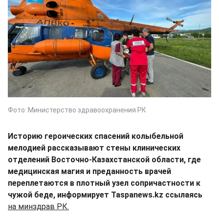
Фото: Министерство здравоохранения РК
Историю героических спасений колыбельной
мелодией рассказывают стены клинических
отделений Восточно-Казахстанской области, где
медицинская магия и преданность врачей
переплетаются в плотный узел сопричастности к
чужой беде, информирует Taspanews.kz ссылаясь
на минздрав РК.