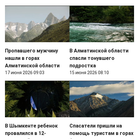
Пропавшего мужчину
В Алматинской области
нашли в горах
спасли тонувшего
Алматинской области
подростка
17 июня 2026 09:03
15 июня 2026 08:10
В Шымкенте ребенок
Спасатели пришли на
провалился в 12-
помощь туристам в горах