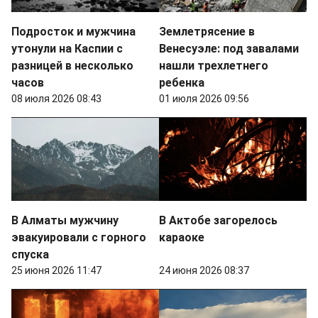
Подросток и мужчина
Землетрясение в
утонули на Каспии с
Венесуэле: под завалами
разницей в несколько
нашли трехлетнего
часов
ребенка
08 июля 2026 08:43
01 июля 2026 09:56
В Алматы мужчину
В Актобе загорелось
эвакуировали с горного
караоке
спуска
25 июня 2026 11:47
24 июня 2026 08:37