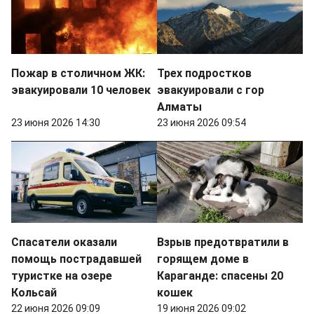
Пожар в столичном ЖК:
Трех подростков
эвакуировали 10 человек
эвакуировали с гор
Алматы
23 июня 2026 14:30
23 июня 2026 09:54
Спасатели оказали
Взрыв предотвратили в
помощь пострадавшей
горящем доме в
туристке на озере
Караганде: спасены 20
Кольсай
кошек
22 июня 2026 09:09
19 июня 2026 09:02