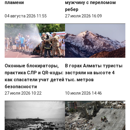
пламени
мужчину с переломом
ребер
04 августа 2026 11:55
27 июля 2026 16:09
Оконные блокираторы,
В горах Алматы туристы
практика СЛР и QR-коды:
застряли на высоте 4
как спасатели учат детей
тыс. метров
безопасности
27 июля 2026 10:22
10 июля 2026 14:46