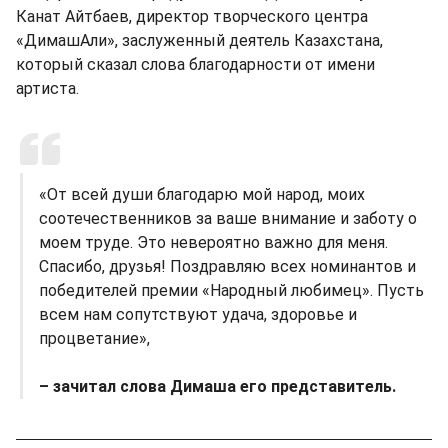
Канат Айтбаев, директор творческого центра
«ДимашАли», заслуженный деятель Казахстана,
который сказал слова благодарности от имени
артиста.
«От всей души благодарю мой народ, моих
соотечественников за ваше внимание и заботу о
моем труде. Это невероятно важно для меня.
Спасибо, друзья! Поздравляю всех номинантов и
победителей премии «Народный любимец». Пусть
всем нам сопутствуют удача, здоровье и
процветание»,
– зачитал слова Димаша его представитель.