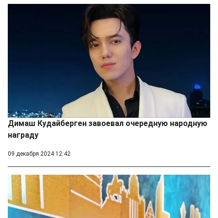
Димаш Кудайберген завоевал очередную народную
награду
09 декабря 2024 12:42