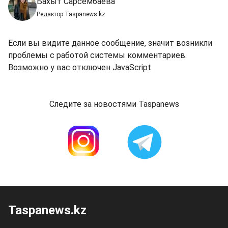
Бахыт Сарсембаева
Редактор Taspanews.kz
Если вы видите данное сообщение, значит возникли
проблемы с работой системы комментариев.
Возможно у вас отключен JavaScript
Следите за новостями Taspanews
Taspanews.kz