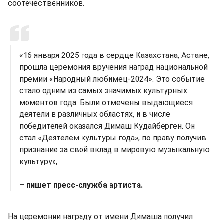
соотечественников.
«16 января 2025 года в сердце Казахстана, Астане,
прошла церемония вручения наград национальной
премии «Народный любимец-2024». Это событие
стало одним из самых значимых культурных
моментов года. Были отмечены выдающиеся
деятели в различных областях, и в числе
победителей оказался Димаш Кудайберген. Он
стал «Деятелем культуры года», по праву получив
признание за свой вклад в мировую музыкальную
культуру»,
– пишет пресс-служба артиста.
На церемонии награду от имени Димаша получил