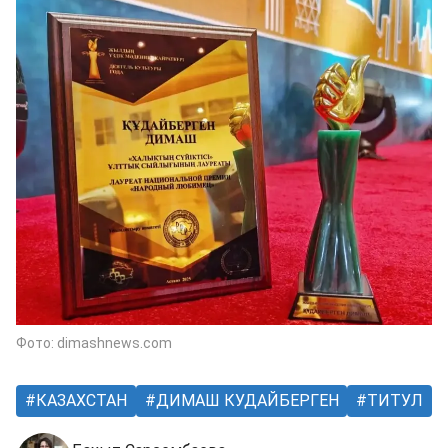
Фото: dimashnews.com
КАЗАХСТАН
ДИМАШ КУДАЙБЕРГЕН
ТИТУЛ