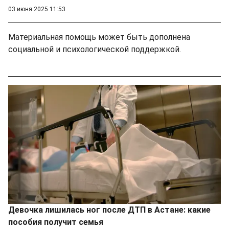
03 июня 2025 11:53
Материальная помощь может быть дополнена
социальной и психологической поддержкой.
Девочка лишилась ног после ДТП в Астане: какие
пособия получит семья