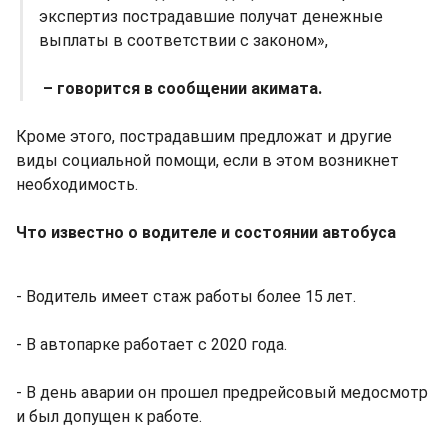
экспертиз пострадавшие получат денежные
выплаты в соответствии с законом»,
– говорится в сообщении акимата.
Кроме этого, пострадавшим предложат и другие
виды социальной помощи, если в этом возникнет
необходимость.
Что известно о водителе и состоянии автобуса
- Водитель имеет стаж работы более 15 лет.
- В автопарке работает с 2020 года.
- В день аварии он прошел предрейсовый медосмотр
и был допущен к работе.