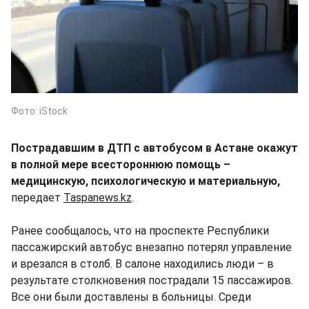
Фото: iStock
Пострадавшим в ДТП с автобусом в Астане окажут
в полной мере всестороннюю помощь –
медицинскую, психологическую и материальную,
передает
Taspanews.kz
.
Ранее сообщалось, что на проспекте Республики
пассажирский автобус внезапно потерял управление
и врезался в столб. В салоне находились люди – в
результате столкновения пострадали 15 пассажиров.
Все они были доставлены в больницы. Среди