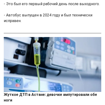
- Это был его первый рабочий день после выходного.
- Автобус выпущен в 2024 году и был технически
исправен.
Жуткое ДТП в Астане: девочке ампутировали обе
ноги