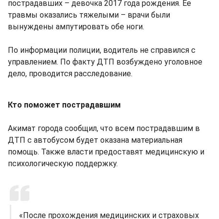
пострадавших – девочка 2017 года рождения. Ее
травмы оказались тяжелыми – врачи были
вынуждены ампутировать обе ноги.
По информации полиции, водитель не справился с
управлением. По факту ДТП возбуждено уголовное
дело, проводится расследование.
Кто поможет пострадавшим
Акимат города сообщил, что всем пострадавшим в
ДТП с автобусом будет оказана материальная
помощь. Также власти предоставят медицинскую и
психологическую поддержку.
«После прохождения медицинских и страховых