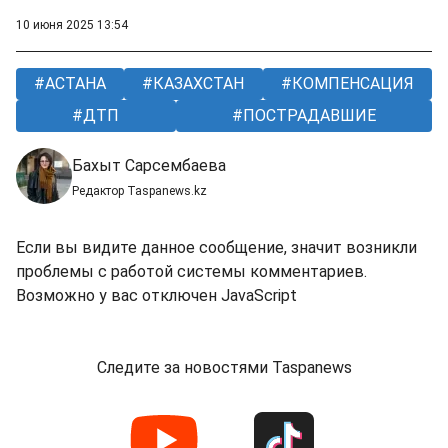
10 июня 2025 13:54
АСТАНА
КАЗАХСТАН
КОМПЕНСАЦИЯ
ДТП
ПОСТРАДАВШИЕ
Бахыт Сарсембаева
Редактор Taspanews.kz
Если вы видите данное сообщение, значит возникли
проблемы с работой системы комментариев.
Возможно у вас отключен JavaScript
Следите за новостями Taspanews