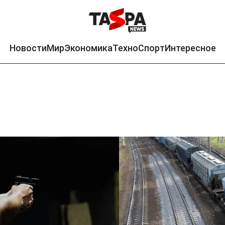
Новости
Мир
Экономика
Техно
Спорт
Интересное