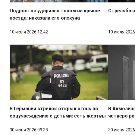
Подросток ударился током на крыше
Стрельба в
поезда: наказали его опекуна
10 июля 2026 12:42
10 июля 2026
В Германии стрелок открыл огонь по
В Акмолин
соцучреждению с детьми: есть жертвы
четверо ра
30 июня 2026 09:38
30 июня 2026