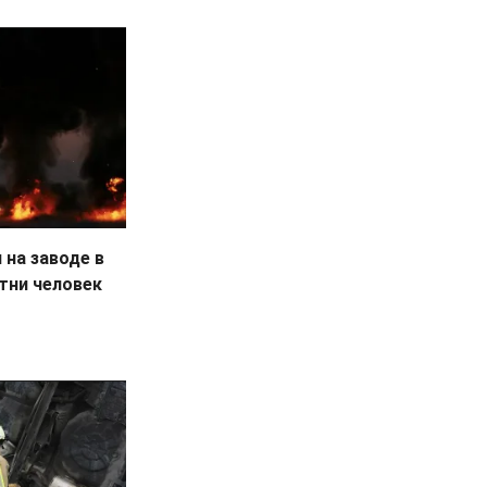
на заводе в
тни человек