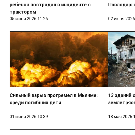
ребенок пострадал в инциденте с
Павлодар: 
трактором
05 июня 2026 11:26
02 июня 2026
Сильный взрыв прогремел в Мьянме:
13 зданий 
среди погибших дети
землетряс
01 июня 2026 10:39
18 мая 2026 