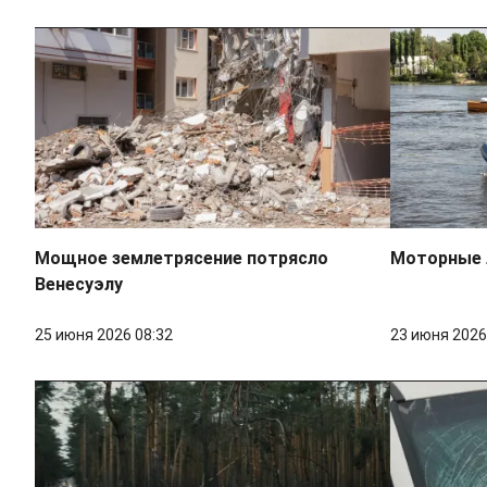
Мощное землетрясение потрясло
Моторные 
Венесуэлу
25 июня 2026 08:32
23 июня 2026