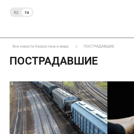
kz
ru
Все новости Казахстана и мира
ПОСТРАДАВШИЕ
ПОСТРАДАВШИЕ