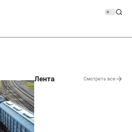
Лента
Смотреть все