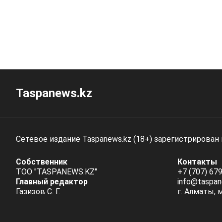
Taspanews.kz
Сетевое издание Taspanews.kz (18+) зарегистрирован
Собственник
Контакты
ТОО "TASPANEWS.KZ"
+7 (707) 679
Главный редактор
info@taspan
Газизов С. Г.
г. Алматы, 