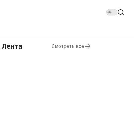
Лента
Смотреть все