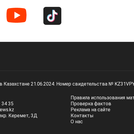
 в Казахстане 21.06.2024. Номер свидетельства № KZ31VP
Правила использования ма
 34 35
Проверка фактов
ews.kz
Реклама на сайте
мкр. Керемет, 3Д
Контакты
О нас