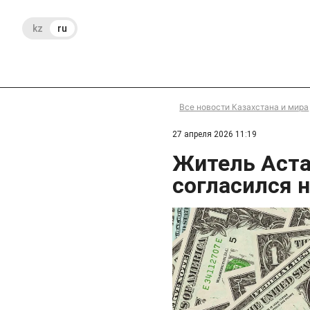
kz
ru
Все новости Казахстана и мира
27 апреля 2026 11:19
Житель Аста
согласился 