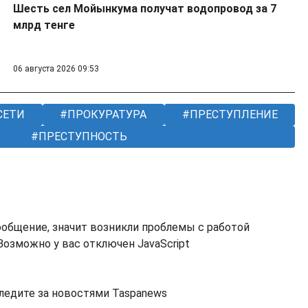
Шесть сел Мойынкума получат водопровод за 7
млрд тенге
06 августа 2026 09:53
СЕТИ
ПРОКУРАТУРА
ПРЕСТУПЛЕНИЕ
ПРЕСТУПНОСТЬ
ообщение, значит возникли проблемы с работой
озможно у вас отключен JavaScript
ледите за новостями Taspanews