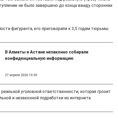
ступление не было завершено до конца ввиду сторонних
сти фигуранта, его приговорили к 3,5 годам тюрьмы.
В Алматы и Астане незаконно собирали
конфиденциальную информацию
27 апреля 2026 10:30
 реальной уголовной ответственности, которая грозит
ьной и незаконной подработки из интернета.