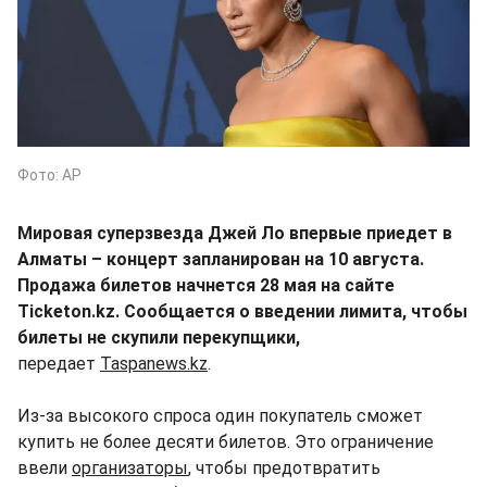
Фото: AP
Мировая суперзвезда Джей Ло впервые приедет в
Алматы – концерт запланирован на 10 августа.
Продажа билетов начнется 28 мая на сайте
Ticketon.kz. Сообщается о введении лимита, чтобы
билеты не скупили перекупщики,
передает
Taspanews.kz
.
Из-за высокого спроса один покупатель сможет
купить не более десяти билетов. Это ограничение
ввели
организаторы
, чтобы предотвратить