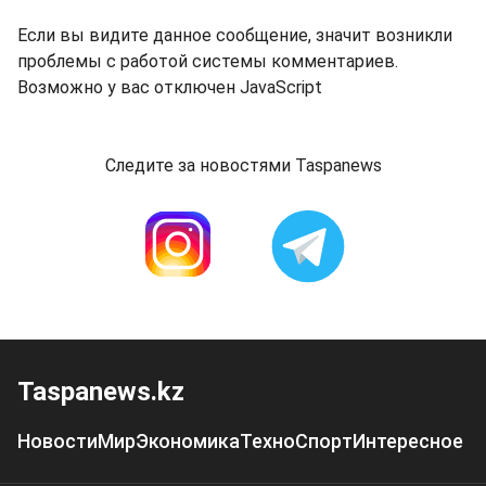
Если вы видите данное сообщение, значит возникли
проблемы с работой системы комментариев.
Возможно у вас отключен JavaScript
Следите за новостями Taspanews
Taspanews.kz
Новости
Мир
Экономика
Техно
Спорт
Интересное