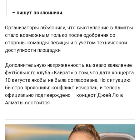
– пишут поклонники.
Организаторы объяснили, что выступление в Алматы
стало возможным только после одобрения со
стороны команды певицы и с учетом технической
доступности площадки.
Дополнительную напряженность вызвало заявление
футбольного клуба «Кайрат» о том, что дата концерта
10 августа якобы не была согласована. Но ситуацию
быстро прояснили: конфликт исчерпан, и теперь
официально подтверждено – концерт Джей Ло в
Алматы состоится.