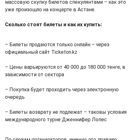
массовую скупку билетов спекулянтами – как это
уже произошло на концерте в Астане.
Сколько стоят билеты и как их купить:
– Билеты продаются только онлайн – через
официальный сайт Ticketon.kz
– Цены варьируются от 40 000 до 180 000 тенге, в
зависимости от сектора
– Покупка будет проходить через электронную
очередь
– Билеты возврату не подлежат – таковы условия
международного турне Дженнифер Лопес
По словам организаторов, именно это правило