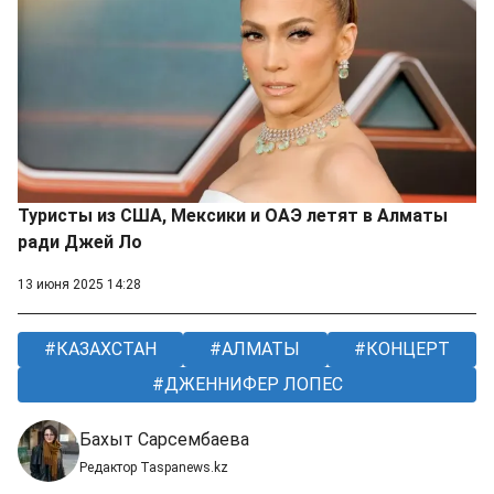
Туристы из США, Мексики и ОАЭ летят в Алматы
ради Джей Ло
13 июня 2025 14:28
КАЗАХСТАН
АЛМАТЫ
КОНЦЕРТ
ДЖЕННИФЕР ЛОПЕС
Бахыт Сарсембаева
Редактор Taspanews.kz