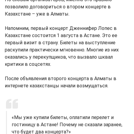
позволило договориться о втором концерте в
Казахстане – уже в Алматы.
Напомним, первый концерт Дженнифер Лопес в
Казахстане состоится 1 августа в Астане. Это ее
первый визит в страну. Билеты на выступление
раскупили практически мгновенно. Многие из них
оказались у перекупщиков, что вызвало шквал
критики в соцсетях.
После объявления второго концерта в Алматы в
интернете казахстанцы начали возмущаться.
«Мы уже купили билеты, оплатили перелет и
гостиницу в Астане! Почему не сказали заранее,
что будет два концерта?»