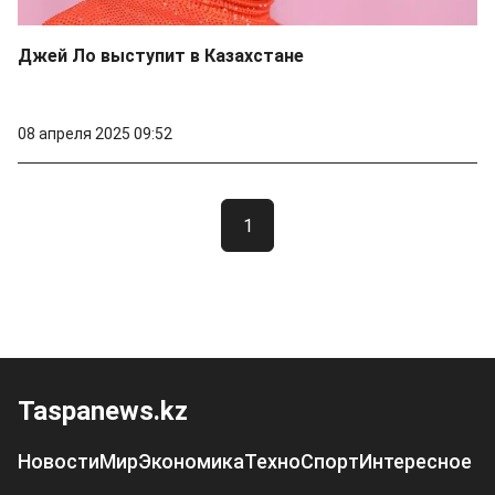
Джей Ло выступит в Казахстане
08 апреля 2025 09:52
1
Taspanews.kz
Новости
Мир
Экономика
Техно
Спорт
Интересное