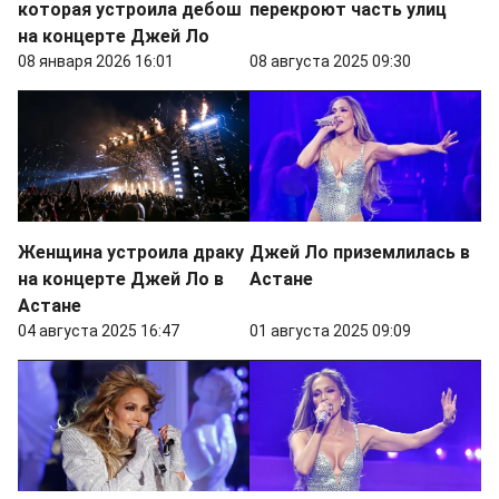
которая устроила дебош
перекроют часть улиц
на концерте Джей Ло
08 января 2026 16:01
08 августа 2025 09:30
Женщина устроила драку
Джей Ло приземлилась в
на концерте Джей Ло в
Астане
Астане
04 августа 2025 16:47
01 августа 2025 09:09