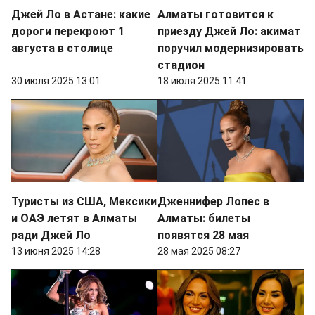
Джей Ло в Астане: какие
Алматы готовится к
дороги перекроют 1
приезду Джей Ло: акимат
августа в столице
поручил модернизировать
стадион
30 июля 2025 13:01
18 июля 2025 11:41
Туристы из США, Мексики
Дженнифер Лопес в
и ОАЭ летят в Алматы
Алматы: билеты
ради Джей Ло
появятся 28 мая
13 июня 2025 14:28
28 мая 2025 08:27