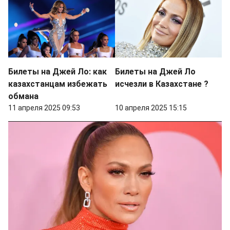
Билеты на Джей Ло: как
Билеты на Джей Ло
казахстанцам избежать
исчезли в Казахстане ?
обмана
11 апреля 2025 09:53
10 апреля 2025 15:15