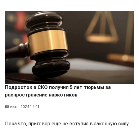
Подросток в СКО получил 5 лет тюрьмы за
распространение наркотиков
05 июня 2024 14:01
Пока что, приговор еще не вступил в законную силу.