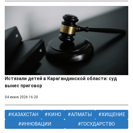
Истязали детей в Карагандинской области: суд
вынес приговор
04 июня 2026 16:20
КАЗАХСТАН
КИНО
АЛМАТЫ
ХИЩЕНИЕ
ИННОВАЦИИ
ГОСУДАРСТВО