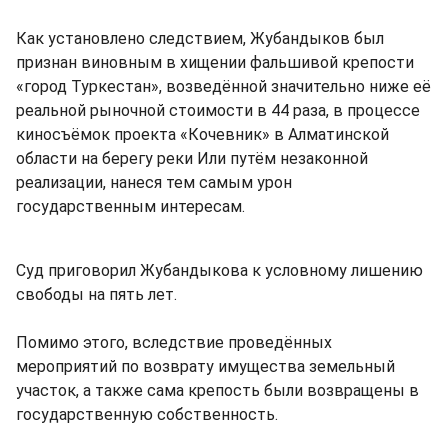
Как установлено следствием, Жубандыков был
признан виновным в хищении фальшивой крепости
«город Туркестан», возведённой значительно ниже её
реальной рыночной стоимости в 44 раза, в процессе
киносъёмок проекта «Кочевник» в Алматинской
области на берегу реки Или путём незаконной
реализации, нанеся тем самым урон
государственным интересам.
Суд приговорил Жубандыкова к условному лишению
свободы на пять лет.
Помимо этого, вследствие проведённых
мероприятий по возврату имущества земельный
участок, а также сама крепость были возвращены в
государственную собственность.