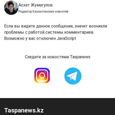
Асхат Жумагулов
Редактор Казахстанских новостей
Если вы видите данное сообщение, значит возникли
проблемы с работой системы комментариев.
Возможно у вас отключен JavaScript
Следите за новостями Taspanews
Taspanews.kz