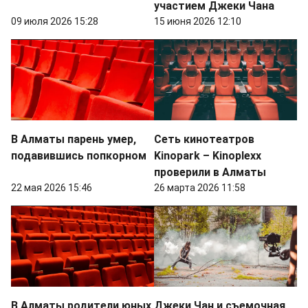
участием Джеки Чана
09 июля 2026 15:28
15 июня 2026 12:10
В Алматы парень умер,
Сеть кинотеатров
подавившись попкорном
Kinopark – Kinoplexх
проверили в Алматы
22 мая 2026 15:46
26 марта 2026 11:58
В Алматы родители юных
Джеки Чан и съемочная