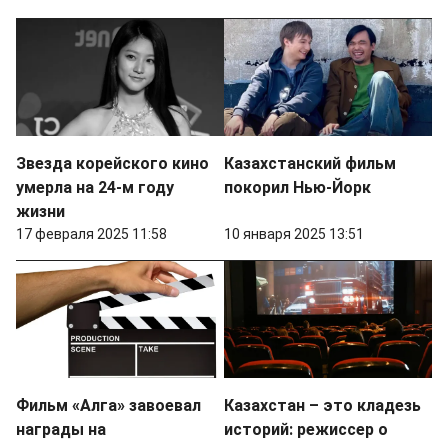
Звезда корейского кино
Казахстанский фильм
умерла на 24-м году
покорил Нью-Йорк
жизни
17 февраля 2025 11:58
10 января 2025 13:51
Фильм «Алга» завоевал
Казахстан – это кладезь
награды на
историй: режиссер о