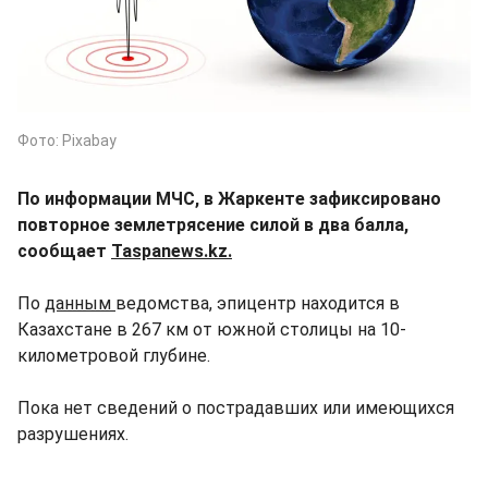
Фото: Pixabay
По информации МЧС, в Жаркенте зафиксировано
повторное землетрясение силой в два балла,
сообщает
Taspanews.kz.
По
данным
ведомства, эпицентр находится в
Казахстане в 267 км от южной столицы на 10-
километровой глубине.
Пока нет сведений о пострадавших или имеющихся
разрушениях.