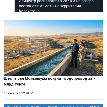
Шесть сел Мойынкума получат водопровод за 7
млрд тенге
06 августа 2026 09:53