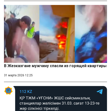
В Жезказгане мужчину спасли из горящей квартиры
31 марта 2026 12:25