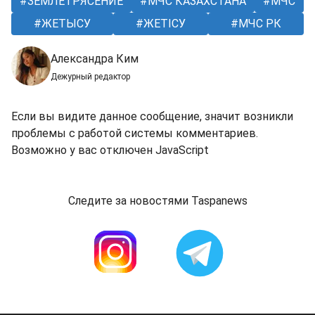
ЗЕМЛЕТРЯСЕНИЕ
МЧС КАЗАХСТАНА
МЧС
ЖЕТЫСУ
ЖЕТІСУ
МЧС РК
Александра Ким
Дежурный редактор
Если вы видите данное сообщение, значит возникли
проблемы с работой системы комментариев.
Возможно у вас отключен JavaScript
Следите за новостями Taspanews