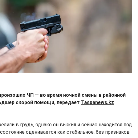
роизошло ЧП — во время ночной смены в районной
льдшер скорой помощи, передает
Taspanews.kz
лили в грудь, однако он выжил и сейчас находится под
состояние оценивается как стабильное, без признаков