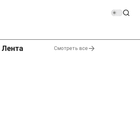
Лента
Смотреть все