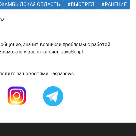
ЖАМБЫЛСКАЯ ОБЛАСТЬ
ВЫСТРЕЛ
РАНЕНИЕ
ва
ообщение, значит возникли проблемы с работой
озможно у вас отключен JavaScript
ледите за новостями Taspanews