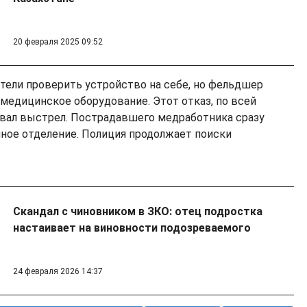
20 февраля 2025 09:52
отели проверить устройство на себе, но фельдшер
 медицинское оборудование. Этот отказ, по всей
вал выстрел. Пострадавшего медработника сразу
ное отделение. Полиция продолжает поиски
Скандал с чиновником в ЗКО: отец подростка
настаивает на виновности подозреваемого
24 февраля 2026 14:37