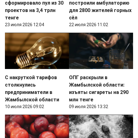
сформировало пул из 30
построили амбулаторию
проектов на 3,4 трлн
для 2800 жителей горных
тенге
сёл
23 июля 2026 12:04
22 июля 2026 11:02
С накруткой тарифов
ОПГ раскрыли в
столкнулись
Жамбылской области:
предприниматели в
изъяты сигареты на 290
Жамбылской области
млн тенге
10 июля 2026 09:02
09 июля 2026 13:32