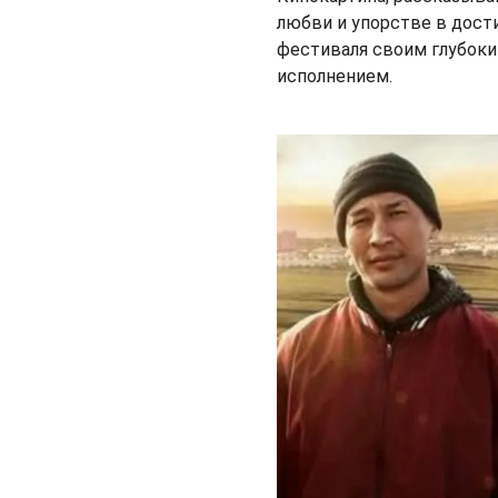
любви и упорстве в дост
фестиваля своим глубок
исполнением.