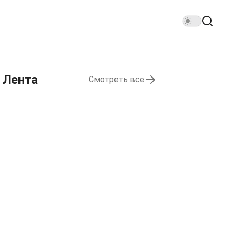
Лента
Смотреть все