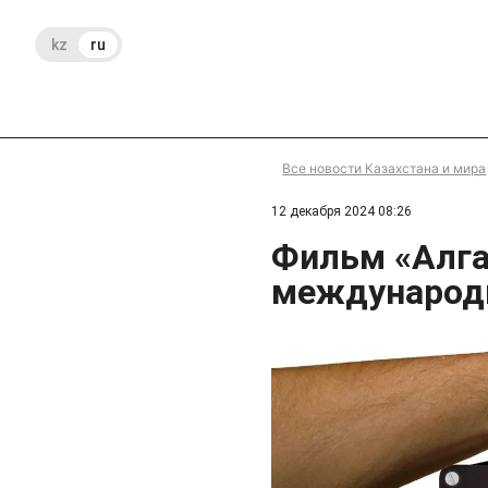
kz
ru
Все новости Казахстана и мира
12 декабря 2024 08:26
Фильм «Алга
международ