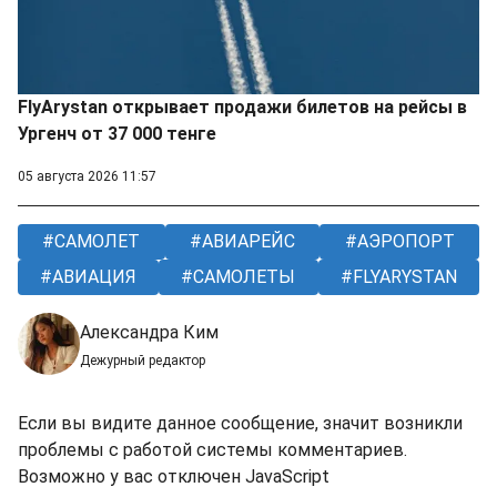
FlyArystan открывает продажи билетов на рейсы в
Ургенч от 37 000 тенге
05 августа 2026 11:57
САМОЛЕТ
АВИАРЕЙС
АЭРОПОРТ
АВИАЦИЯ
САМОЛЕТЫ
FLYARYSTAN
Александра Ким
Дежурный редактор
Если вы видите данное сообщение, значит возникли
проблемы с работой системы комментариев.
Возможно у вас отключен JavaScript