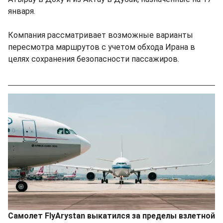
января.
Компания рассматривает возможные варианты
пересмотра маршрутов с учетом обхода Ирана в
целях сохранения безопасности пассажиров.
Самолет FlyArystan выкатился за пределы взлетной