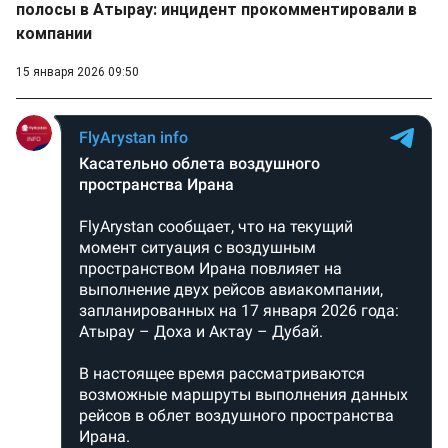
полосы в Атырау: инцидент прокомментировали в
компании
15 января 2026 09:50