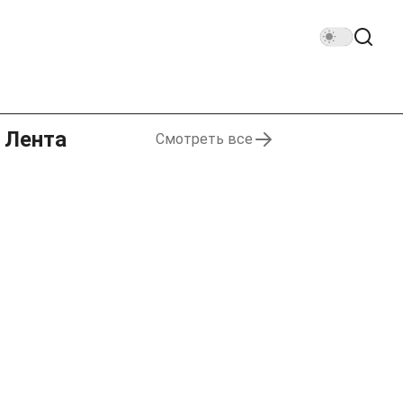
Лента
Смотреть все