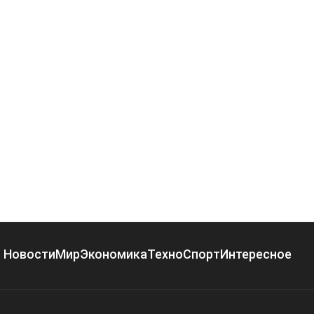
Новости
Мир
Экономика
Техно
Спорт
Интересное