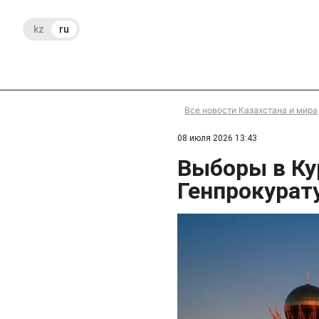
kz
ru
Все новости Казахстана и мира
08 июля 2026 13:43
Выборы в Ку
Генпрокурат