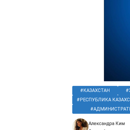
КАЗАХСТАН
РЕСПУБЛИКА КАЗАХС
АДМИНИСТРАТИ
Александра Ким