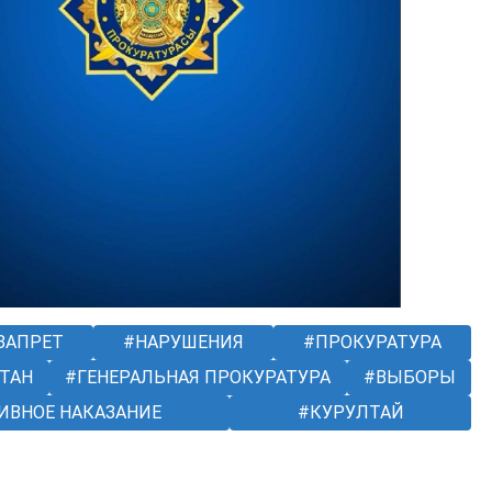
ЗАПРЕТ
НАРУШЕНИЯ
ПРОКУРАТУРА
ТАН
ГЕНЕРАЛЬНАЯ ПРОКУРАТУРА
ВЫБОРЫ
ВНОЕ НАКАЗАНИЕ
КУРУЛТАЙ