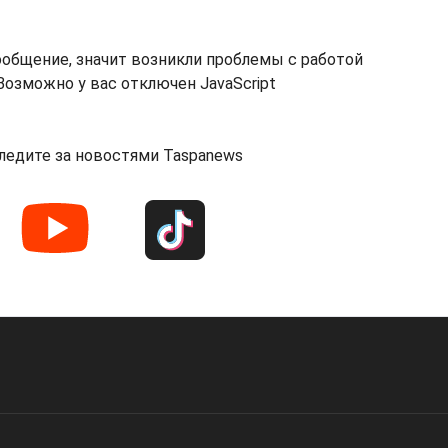
ообщение, значит возникли проблемы с работой
озможно у вас отключен JavaScript
ледите за новостями Taspanews