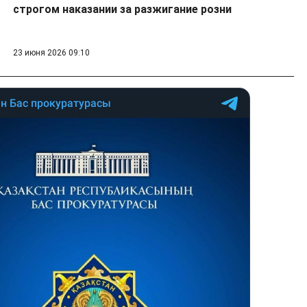
строгом наказании за разжигание розни
23 июня 2026 09:10