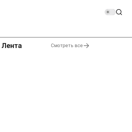
Лента
Смотреть все