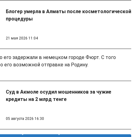
Блогер умерла в Алматы после косметологической
процедуры
21 мая 2026 11:04
о его задержали в немецком городе Фюрт. С того
о его возможной отправке на Родину.
Суд в Акмоле осудил мошенников за чужие
кредиты на 2 млрд тенге
05 августа 2026 16:30