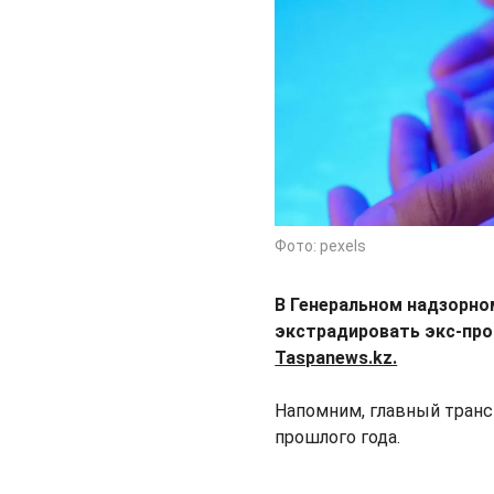
Фото: pexels
В Генеральном надзорно
экстрадировать экс-про
Taspanews.kz.
Напомним, главный транс
прошлого года.