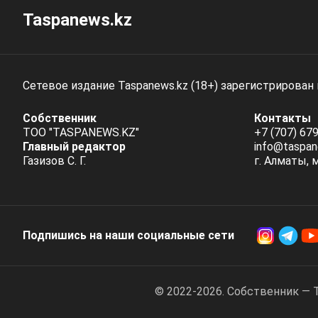
Taspanews.kz
Сетевое издание Taspanews.kz (18+) зарегистрирован
Собственник
Контакты
ТОО "TASPANEWS.KZ"
+7 (707) 679
Главный редактор
info@taspan
Газизов С. Г.
г. Алматы, 
Подпишись на наши социальные cети
© 2022-2026. Собственник — 