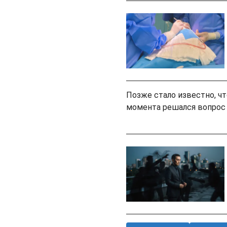
Позже стало известно, чт
момента решался вопрос 