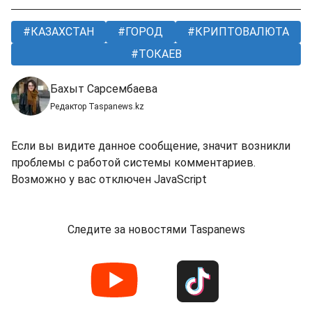
КАЗАХСТАН
ГОРОД
КРИПТОВАЛЮТА
ТОКАЕВ
Бахыт Сарсембаева
Редактор Taspanews.kz
Если вы видите данное сообщение, значит возникли
проблемы с работой системы комментариев.
Возможно у вас отключен JavaScript
Следите за новостями Taspanews