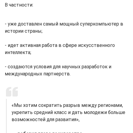
В частности:
- уже доставлен самый мощный суперкомпьютер в
истории страны;
- идет активная работа в сфере искусственного
интеллекта;
- создаются условия для научных разработок и
международных партнерств.
«Мы хотим сократить разрыв между регионами,
укрепить средний класс и дать молодежи больше
возможностей для развития»,