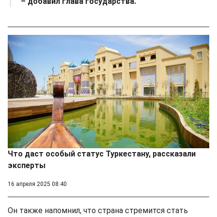
– добавил глава государства.
Что даст особый статус Туркестану, рассказали
эксперты
16 апреля 2025 08:40
Он также напомнил, что страна стремится стать