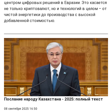
центром цифровых решений в Евразии. Это касается
не только криптовалют, но и технологий в целом – от
чистой энергетики до производства с высокой
добавленной стоимостью.
Послание народу Казахстана - 2025: полный текст
08 сентября 2025 16:50