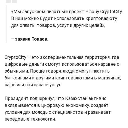
«Мы запускаем пилотный проект – зону CryptoCity.
В ней можно будет использовать криптовалюту
для оплаты товаров, услуг и других целей»,
– заявил Токаев.
CryptoCity – это экспериментальная территория, где
цифровые деньги смогут использоваться наравне с
обычными. Проще говоря, люди смогут платить
биткоинами и другими криптовалютами в магазинах,
кафе или при заказе услуг.
Президент подчеркнул, что Казахстан активно
вкладывается в цифровую экономику, создаёт
условия для молодых специалистов и развивает
передовые технологии.